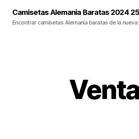
Camisetas Alemania Baratas 2024 2
Encontrar camisetas Alemania baratas de la nueva
Venta