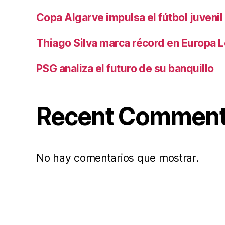
Copa Algarve impulsa el fútbol juvenil
Thiago Silva marca récord en Europa 
PSG analiza el futuro de su banquillo
Recent Commen
No hay comentarios que mostrar.