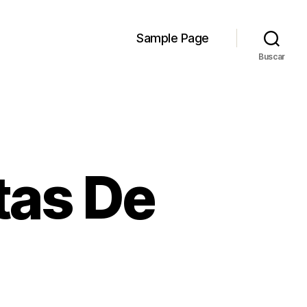
Sample Page
Buscar
tas De