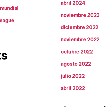
abril 2024
 mundial
noviembre 2023
League
diciembre 2022
noviembre 2022
ts
octubre 2022
agosto 2022
julio 2022
abril 2022