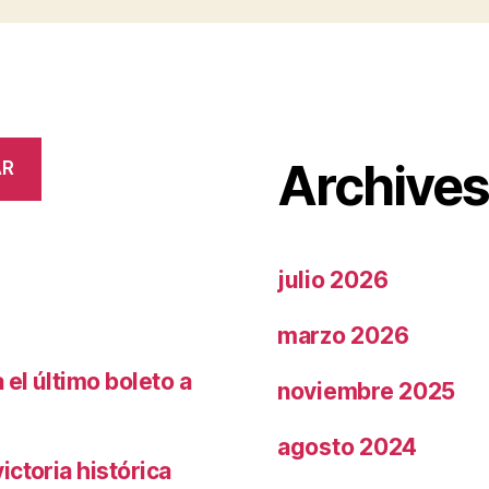
Archive
AR
julio 2026
marzo 2026
el último boleto a
noviembre 2025
agosto 2024
ctoria histórica