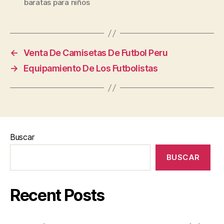
baratas para niños
←
Venta De Camisetas De Futbol Peru
→
Equipamiento De Los Futbolistas
Buscar
BUSCAR
Recent Posts