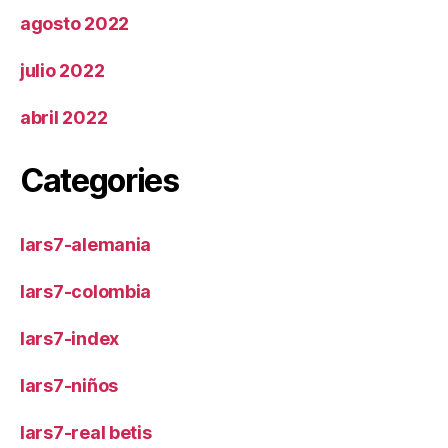
agosto 2022
julio 2022
abril 2022
Categories
lars7-alemania
lars7-colombia
lars7-index
lars7-niños
lars7-real betis