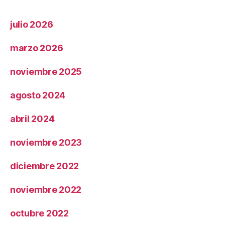
julio 2026
marzo 2026
noviembre 2025
agosto 2024
abril 2024
noviembre 2023
diciembre 2022
noviembre 2022
octubre 2022