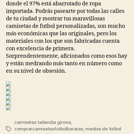
donde el 97% está abarrotado de ropa
importada. Podrás pasearte por todas las calles
de tu ciudad y mostrar tus maravillosas
camisetas de futbol personalizadas, son mucho
más económicas que las originales, pero los
materiales con los que son fabricadas cuenta
con excelencia de primera.
Sorprendentemente, aficionados como esos hay
y están medrando más tanto en número como
en su nivel de obsesión.
camisetas tailandia girona
,
comprarcamisetasfutbolbaratas
,
medias de futbol
Etiquetas