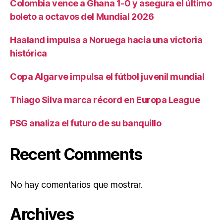
Colombia vence a Ghana 1-0 y asegura el último
boleto a octavos del Mundial 2026
Haaland impulsa a Noruega hacia una victoria
histórica
Copa Algarve impulsa el fútbol juvenil mundial
Thiago Silva marca récord en Europa League
PSG analiza el futuro de su banquillo
Recent Comments
No hay comentarios que mostrar.
Archives