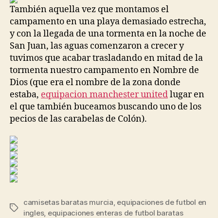
También aquella vez que montamos el
campamento en una playa demasiado estrecha,
y con la llegada de una tormenta en la noche de
San Juan, las aguas comenzaron a crecer y
tuvimos que acabar trasladando en mitad de la
tormenta nuestro campamento en Nombre de
Dios (que era el nombre de la zona donde
estaba,
equipacion manchester united
lugar en
el que también buceamos buscando uno de los
pecios de las carabelas de Colón).
camisetas baratas murcia
,
equipaciones de futbol en
Etiquetas
ingles
,
equipaciones enteras de futbol baratas