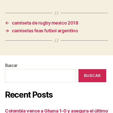
←
camiseta de rugby mexico 2018
→
camisetas feas futbol argentino
Buscar
BUSCAR
Recent Posts
Colombia vence a Ghana 1-0 y asegura el último