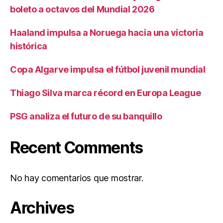
boleto a octavos del Mundial 2026
Haaland impulsa a Noruega hacia una victoria
histórica
Copa Algarve impulsa el fútbol juvenil mundial
Thiago Silva marca récord en Europa League
PSG analiza el futuro de su banquillo
Recent Comments
No hay comentarios que mostrar.
Archives