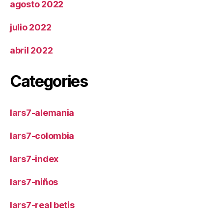
agosto 2022
julio 2022
abril 2022
Categories
lars7-alemania
lars7-colombia
lars7-index
lars7-niños
lars7-real betis