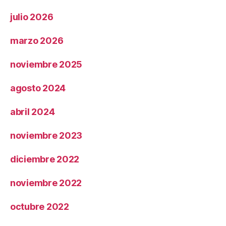
julio 2026
marzo 2026
noviembre 2025
agosto 2024
abril 2024
noviembre 2023
diciembre 2022
noviembre 2022
octubre 2022