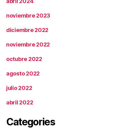
abril 2024
noviembre 2023
diciembre 2022
noviembre 2022
octubre 2022
agosto 2022
julio 2022
abril 2022
Categories