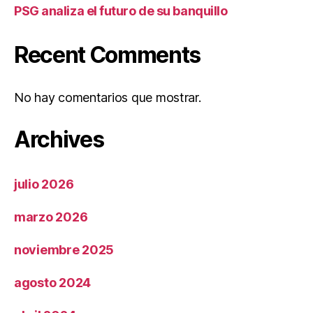
PSG analiza el futuro de su banquillo
Recent Comments
No hay comentarios que mostrar.
Archives
julio 2026
marzo 2026
noviembre 2025
agosto 2024