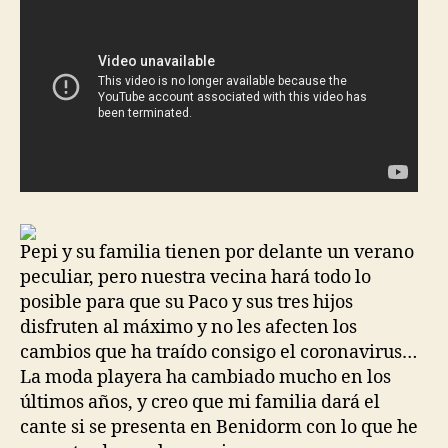
Pepi y su familia tienen por delante un verano
peculiar, pero nuestra vecina hará todo lo
posible para que su Paco y sus tres hijos
disfruten al máximo y no les afecten los
cambios que ha traído consigo el coronavirus…
La moda playera ha cambiado mucho en los
últimos años, y creo que mi familia dará el
cante si se presenta en Benidorm con lo que he