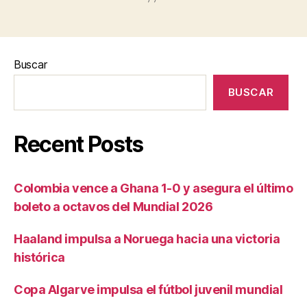
Buscar
BUSCAR
Recent Posts
Colombia vence a Ghana 1-0 y asegura el último
boleto a octavos del Mundial 2026
Haaland impulsa a Noruega hacia una victoria
histórica
Copa Algarve impulsa el fútbol juvenil mundial