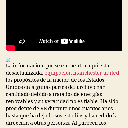
La información que se encuentra aquí esta
desactualizada,
equipacion manchester united
los propósitos de la nación de los Estados
Unidos en algunas partes del archivo han
cambiado debido a tratados de energías
renovables y su veracidad no es fiable. Ha sido
presidente de RE durante unos cuantos años
hasta que ha dejado sus estudios y ha cedido la
dirección a otras personas. Al parecer, los