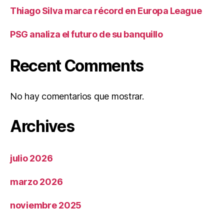
Thiago Silva marca récord en Europa League
PSG analiza el futuro de su banquillo
Recent Comments
No hay comentarios que mostrar.
Archives
julio 2026
marzo 2026
noviembre 2025