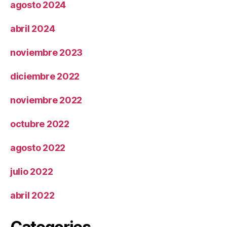
agosto 2024
abril 2024
noviembre 2023
diciembre 2022
noviembre 2022
octubre 2022
agosto 2022
julio 2022
abril 2022