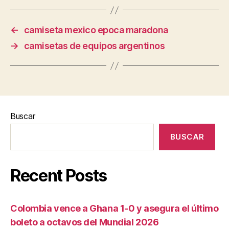
←
camiseta mexico epoca maradona
→
camisetas de equipos argentinos
Buscar
BUSCAR
Recent Posts
Colombia vence a Ghana 1-0 y asegura el último
boleto a octavos del Mundial 2026