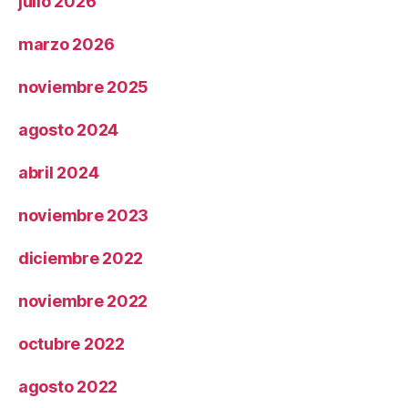
julio 2026
marzo 2026
noviembre 2025
agosto 2024
abril 2024
noviembre 2023
diciembre 2022
noviembre 2022
octubre 2022
agosto 2022