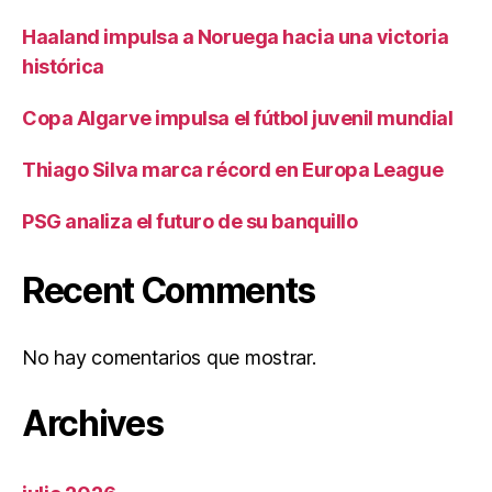
Haaland impulsa a Noruega hacia una victoria
histórica
Copa Algarve impulsa el fútbol juvenil mundial
Thiago Silva marca récord en Europa League
PSG analiza el futuro de su banquillo
Recent Comments
No hay comentarios que mostrar.
Archives