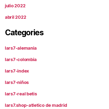
julio 2022
abril 2022
Categories
lars7-alemania
lars7-colombia
lars7-index
lars7-niños
lars7-real betis
lars7.shop-atletico de madrid