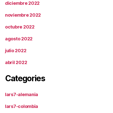
diciembre 2022
noviembre 2022
octubre 2022
agosto 2022
julio 2022
abril 2022
Categories
lars7-alemania
lars7-colombia