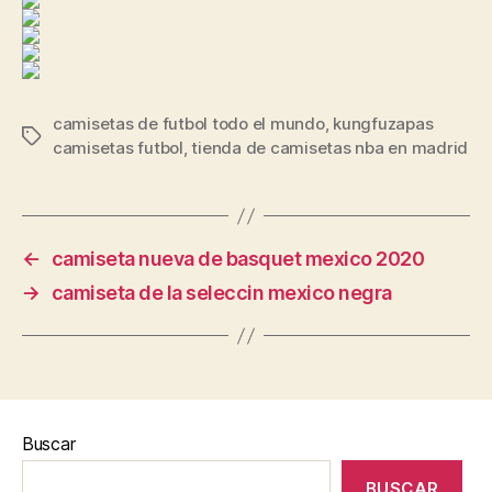
camisetas de futbol todo el mundo
,
kungfuzapas
Etiquetas
camisetas futbol
,
tienda de camisetas nba en madrid
←
camiseta nueva de basquet mexico 2020
→
camiseta de la seleccin mexico negra
Buscar
BUSCAR