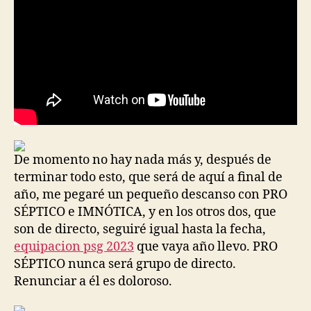
De momento no hay nada más y, después de
terminar todo esto, que será de aquí a final de
año, me pegaré un pequeño descanso con PRO
SÉPTICO e IMNÓTICA, y en los otros dos, que
son de directo, seguiré igual hasta la fecha,
equipacion psg 2023
que vaya año llevo. PRO
SÉPTICO nunca será grupo de directo.
Renunciar a él es doloroso.