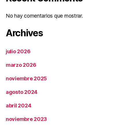
No hay comentarios que mostrar.
Archives
julio 2026
marzo 2026
noviembre 2025
agosto 2024
abril 2024
noviembre 2023