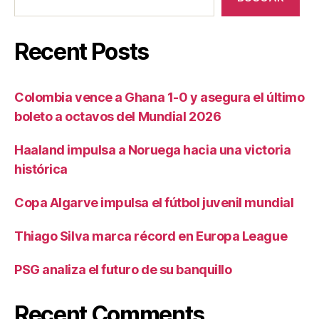
Recent Posts
Colombia vence a Ghana 1-0 y asegura el último
boleto a octavos del Mundial 2026
Haaland impulsa a Noruega hacia una victoria
histórica
Copa Algarve impulsa el fútbol juvenil mundial
Thiago Silva marca récord en Europa League
PSG analiza el futuro de su banquillo
Recent Comments