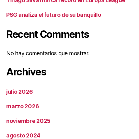
Thiago Silva marca récord en Europa League
PSG analiza el futuro de su banquillo
Recent Comments
No hay comentarios que mostrar.
Archives
julio 2026
marzo 2026
noviembre 2025
agosto 2024