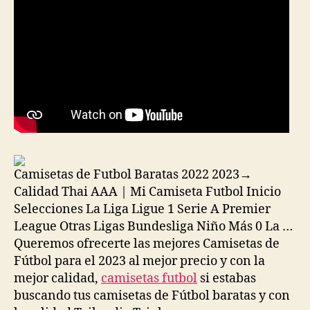
Camisetas de Futbol Baratas 2022 2023→
Calidad Thai AAA | Mi Camiseta Futbol Inicio
Selecciones La Liga Ligue 1 Serie A Premier
League Otras Ligas Bundesliga Niño Más 0 La …
Queremos ofrecerte las mejores Camisetas de
Fútbol para el 2023 al mejor precio y con la
mejor calidad,
camisetas futbol
si estabas
buscando tus camisetas de Fútbol baratas y con