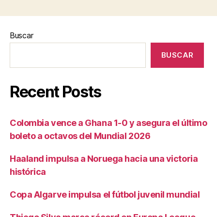
Buscar
BUSCAR
Recent Posts
Colombia vence a Ghana 1-0 y asegura el último
boleto a octavos del Mundial 2026
Haaland impulsa a Noruega hacia una victoria
histórica
Copa Algarve impulsa el fútbol juvenil mundial