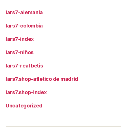
lars7-alemania
lars7-colombia
lars7-index
lars7-niños
lars7-real betis
lars7.shop-atletico de madrid
lars7.shop-index
Uncategorized