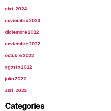
abril 2024
noviembre 2023
diciembre 2022
noviembre 2022
octubre 2022
agosto 2022
julio 2022
abril 2022
Categories