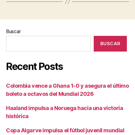
Buscar
BUSCAR
Recent Posts
Colombia vence a Ghana 1-0 y asegura el último
boleto a octavos del Mundial 2026
Haaland impulsa a Noruega hacia una victoria
histórica
Copa Algarve impulsa el fútbol juvenil mundial