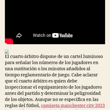
El cuarto árbitro dispone de un cartel luminoso
para señalar los números de los jugadores en
una sustitución o los minutos añadidos al
tiempo reglamentario de juego. Cabe aclarar
que el cuarto árbitro es quien debe
inspeccionar el equipamiento de los jugadores
antes del partido y determinar la peligrosidad
de los objetos. Aunque no se especifica en las
reglas del fútbol,
camiseta manchester city 2023