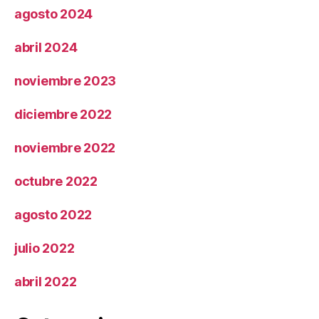
agosto 2024
abril 2024
noviembre 2023
diciembre 2022
noviembre 2022
octubre 2022
agosto 2022
julio 2022
abril 2022