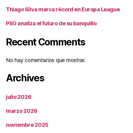
Thiago Silva marca récord en Europa League
PSG analiza el futuro de su banquillo
Recent Comments
No hay comentarios que mostrar.
Archives
julio 2026
marzo 2026
noviembre 2025