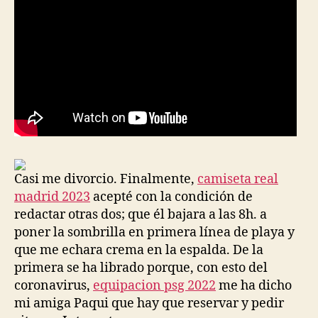
Casi me divorcio. Finalmente,
camiseta real
madrid 2023
acepté con la condición de
redactar otras dos; que él bajara a las 8h. a
poner la sombrilla en primera línea de playa y
que me echara crema en la espalda. De la
primera se ha librado porque, con esto del
coronavirus,
equipacion psg 2022
me ha dicho
mi amiga Paqui que hay que reservar y pedir