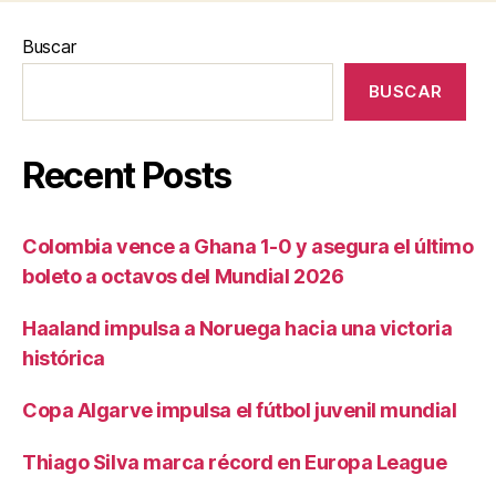
Buscar
BUSCAR
Recent Posts
Colombia vence a Ghana 1-0 y asegura el último
boleto a octavos del Mundial 2026
Haaland impulsa a Noruega hacia una victoria
histórica
Copa Algarve impulsa el fútbol juvenil mundial
Thiago Silva marca récord en Europa League