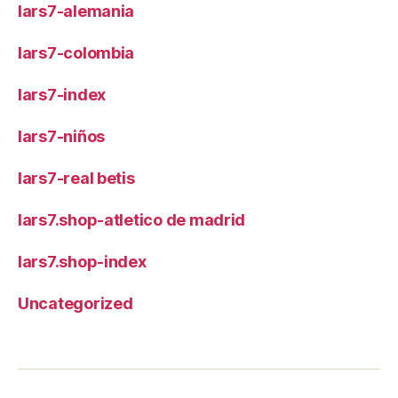
lars7-alemania
lars7-colombia
lars7-index
lars7-niños
lars7-real betis
lars7.shop-atletico de madrid
lars7.shop-index
Uncategorized