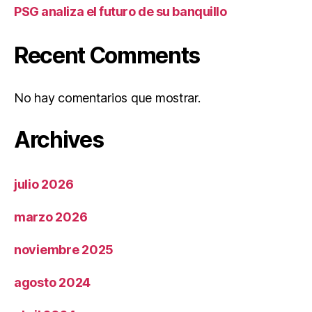
PSG analiza el futuro de su banquillo
Recent Comments
No hay comentarios que mostrar.
Archives
julio 2026
marzo 2026
noviembre 2025
agosto 2024