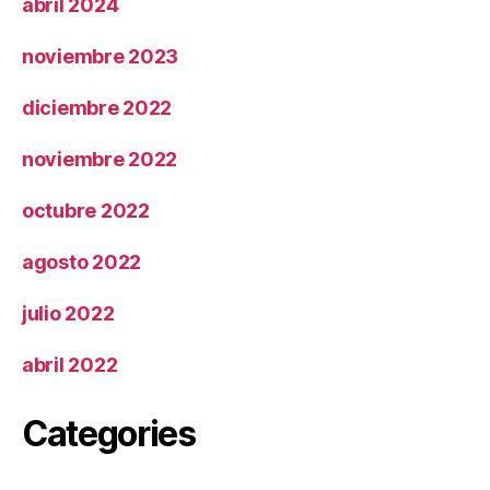
abril 2024
noviembre 2023
diciembre 2022
noviembre 2022
octubre 2022
agosto 2022
julio 2022
abril 2022
Categories