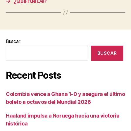
→
¿Qué Fue De?
Buscar
BUSCAR
Recent Posts
Colombia vence a Ghana 1-0 y asegura el último
boleto a octavos del Mundial 2026
Haaland impulsa a Noruega hacia una victoria
histórica