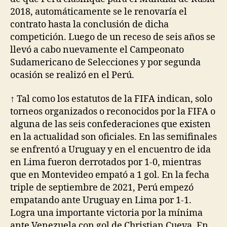
2018, automáticamente se le renovaría el
contrato hasta la conclusión de dicha
competición. Luego de un receso de seis años se
llevó a cabo nuevamente el Campeonato
Sudamericano de Selecciones y por segunda
ocasión se realizó en el Perú.
↑ Tal como los estatutos de la FIFA indican, solo
torneos organizados o reconocidos por la FIFA o
alguna de las seis confederaciones que existen
en la actualidad son oficiales. En las semifinales
se enfrentó a Uruguay y en el encuentro de ida
en Lima fueron derrotados por 1-0, mientras
que en Montevideo empató a 1 gol. En la fecha
triple de septiembre de 2021, Perú empezó
empatando ante Uruguay en Lima por 1-1.
Logra una importante victoria por la mínima
ante Venezuela con gol de Christian Cueva. En