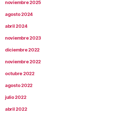
noviembre 2025
agosto 2024
abril 2024
noviembre 2023
diciembre 2022
noviembre 2022
octubre 2022
agosto 2022
julio 2022
abril 2022