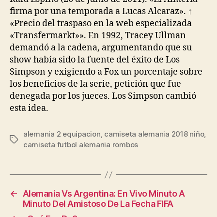
firma por una temporada a Lucas Alcaraz». ↑
«Precio del traspaso en la web especializada
«Transfermarkt»». En 1992, Tracey Ullman
demandó a la cadena, argumentando que su
show había sido la fuente del éxito de Los
Simpson y exigiendo a Fox un porcentaje sobre
los beneficios de la serie, petición que fue
denegada por los jueces. Los Simpson cambió
esta idea.
alemania 2 equipacion
,
camiseta alemania 2018 niño
,
Etiquetas
camiseta futbol alemania rombos
←
Alemania Vs Argentina: En Vivo Minuto A
Minuto Del Amistoso De La Fecha FIFA