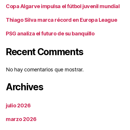
Copa Algarve impulsa el fútbol juvenil mundial
Thiago Silva marca récord en Europa League
PSG analiza el futuro de su banquillo
Recent Comments
No hay comentarios que mostrar.
Archives
julio 2026
marzo 2026