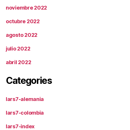
noviembre 2022
octubre 2022
agosto 2022
julio 2022
abril 2022
Categories
lars7-alemania
lars7-colombia
lars7-index