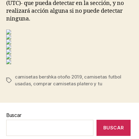
(UTC)- que pueda detectar en la sección, y no
realizará acción alguna si no puede detectar
ninguna.
camisetas bershka otoño 2019
,
camisetas futbol
Etiquetas
usadas
,
comprar camisetas platero y tu
Buscar
BUSCAR