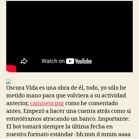
entrada
entrada
Oscura Vida es una obra de él, todo, yo sólo he
metido mano para que volviera a su actividad
anterior,
camiseta psg
como he comentado
antes. Empezó a hacer una cuenta atrás como si
estuviéramos atracando un banco. Importante:
El bot tomará siempre la última fecha en
nuestro formato estándar -hh:mm d mmm aaaa