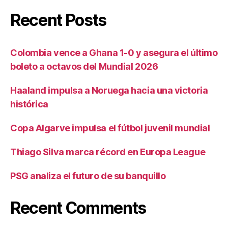
Recent Posts
Colombia vence a Ghana 1-0 y asegura el último
boleto a octavos del Mundial 2026
Haaland impulsa a Noruega hacia una victoria
histórica
Copa Algarve impulsa el fútbol juvenil mundial
Thiago Silva marca récord en Europa League
PSG analiza el futuro de su banquillo
Recent Comments