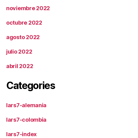
noviembre 2022
octubre 2022
agosto 2022
julio 2022
abril 2022
Categories
lars7-alemania
lars7-colombia
lars7-index