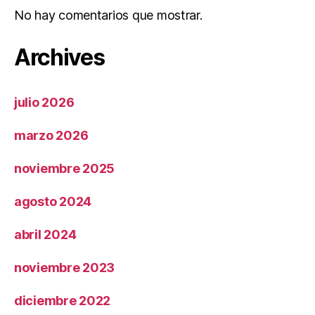
No hay comentarios que mostrar.
Archives
julio 2026
marzo 2026
noviembre 2025
agosto 2024
abril 2024
noviembre 2023
diciembre 2022