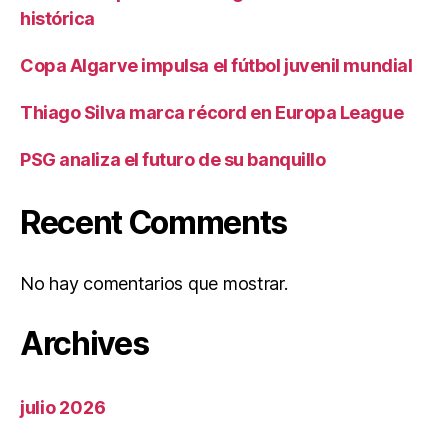
histórica
Copa Algarve impulsa el fútbol juvenil mundial
Thiago Silva marca récord en Europa League
PSG analiza el futuro de su banquillo
Recent Comments
No hay comentarios que mostrar.
Archives
julio 2026