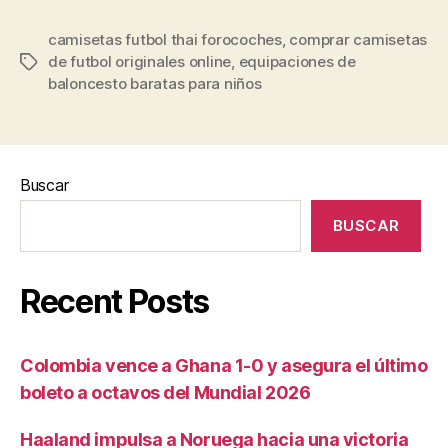
camisetas futbol thai forocoches
,
comprar camisetas
de futbol originales online
,
equipaciones de
Etiquetas
baloncesto baratas para niños
Buscar
BUSCAR
Recent Posts
Colombia vence a Ghana 1-0 y asegura el último
boleto a octavos del Mundial 2026
Haaland impulsa a Noruega hacia una victoria