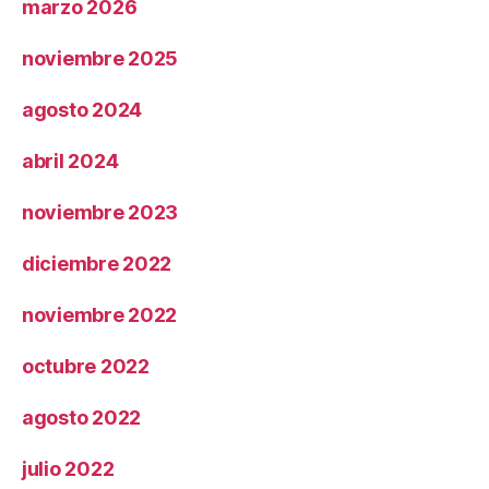
marzo 2026
noviembre 2025
agosto 2024
abril 2024
noviembre 2023
diciembre 2022
noviembre 2022
octubre 2022
agosto 2022
julio 2022