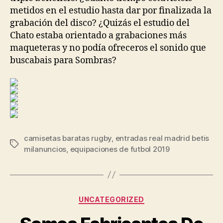
metidos en el estudio hasta dar por finalizada la
grabación del disco? ¿Quizás el estudio del
Chato estaba orientado a grabaciones más
maqueteras y no podía ofreceros el sonido que
buscabais para Sombras?
camisetas baratas rugby
,
entradas real madrid betis
Etiquetas
milanuncios
,
equipaciones de futbol 2019
Categorías
UNCATEGORIZED