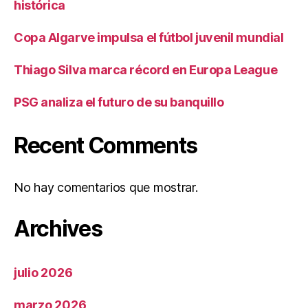
histórica
Copa Algarve impulsa el fútbol juvenil mundial
Thiago Silva marca récord en Europa League
PSG analiza el futuro de su banquillo
Recent Comments
No hay comentarios que mostrar.
Archives
julio 2026
marzo 2026