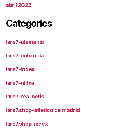
abril 2022
Categories
lars7-alemania
lars7-colombia
lars7-index
lars7-niños
lars7-real betis
lars7.shop-atletico de madrid
lars7.shop-index