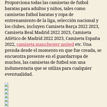
Proporciona todas las camisetas de futbol
baratas para adultos y niños, tales como
camisetas futbol baratas y ropa de
entrenamiento de la liga, selección nacional y
los clubes, incluyen Camiseta Barça 2022 2023,
Camiseta Real Madrid 2022 2023, Camiseta
Atlético de Madrid 2022 2023, Camiseta España
2022,
camiseta manchester united
etc. Una
prenda desde el momento en que fue creada, se
encuentra presente en el guardarropa de
muchos, las camisetas de futbol son una
indumentaria que se utiliza para cualquier
eventualidad.