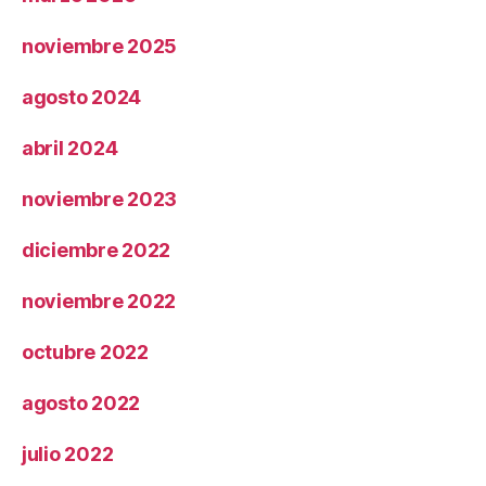
noviembre 2025
agosto 2024
abril 2024
noviembre 2023
diciembre 2022
noviembre 2022
octubre 2022
agosto 2022
julio 2022