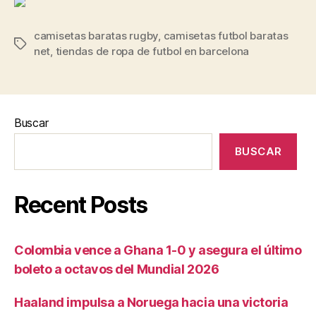
camisetas baratas rugby
,
camisetas futbol baratas
Etiquetas
net
,
tiendas de ropa de futbol en barcelona
Buscar
BUSCAR
Recent Posts
Colombia vence a Ghana 1-0 y asegura el último
boleto a octavos del Mundial 2026
Haaland impulsa a Noruega hacia una victoria