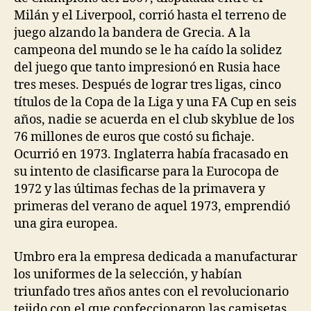
Milán y el Liverpool, corrió hasta el terreno de
juego alzando la bandera de Grecia. A la
campeona del mundo se le ha caído la solidez
del juego que tanto impresionó en Rusia hace
tres meses. Después de lograr tres ligas, cinco
títulos de la Copa de la Liga y una FA Cup en seis
años, nadie se acuerda en el club skyblue de los
76 millones de euros que costó su fichaje.
Ocurrió en 1973. Inglaterra había fracasado en
su intento de clasificarse para la Eurocopa de
1972 y las últimas fechas de la primavera y
primeras del verano de aquel 1973, emprendió
una gira europea.
Umbro era la empresa dedicada a manufacturar
los uniformes de la selección, y habían
triunfado tres años antes con el revolucionario
tejido con el que confeccionaron las camisetas