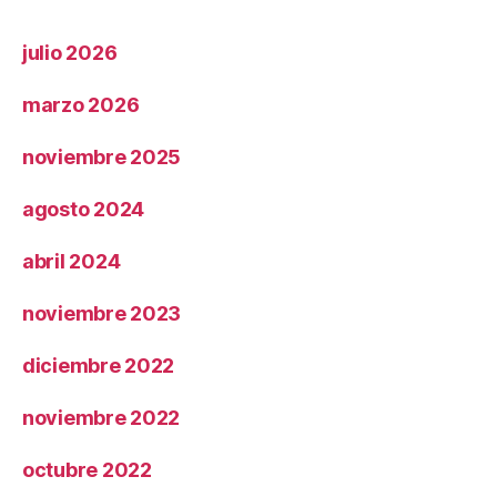
julio 2026
marzo 2026
noviembre 2025
agosto 2024
abril 2024
noviembre 2023
diciembre 2022
noviembre 2022
octubre 2022