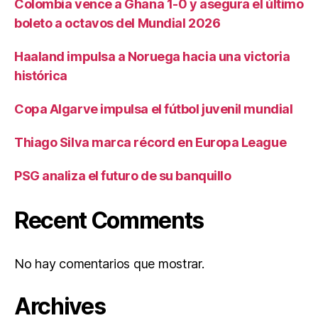
Colombia vence a Ghana 1-0 y asegura el último
boleto a octavos del Mundial 2026
Haaland impulsa a Noruega hacia una victoria
histórica
Copa Algarve impulsa el fútbol juvenil mundial
Thiago Silva marca récord en Europa League
PSG analiza el futuro de su banquillo
Recent Comments
No hay comentarios que mostrar.
Archives