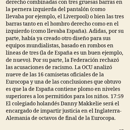
derecho combinadas con tres gruesas barras en
la pernera izquierda del pantalón (como
llevaba por ejemplo, el Liverpool) o bien las tres
barras tanto en el hombro derecho como en el
izquierdo (como llevaba España). Adidas, por su
parte, había ya creado otro diseño para sus
equipos mundialistas, basado en rombos en
líneas de tres (la de España es un buen ejemplo,
de nuevo). Por su parte, la Federación rechazó
las acusaciones de racismo. La OCU analizó
nueve de las 16 camisetas oficiales de la
Eurocopa y una de las conclusiones que obtuvo
es que la de España contiene plomo en niveles
superiores a los permitidos para los niños. 17:59
El colegiado holandés Danny Makkelie será el
encargado de impartir justicia en el Inglaterra-
Alemania de octavos de final de la Eurocopa.