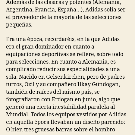
Además de las clásicas y potentes (Alemania,
Argentina, Francia, España…), Adidas solía ser
el proveedor de la mayoría de las selecciones
pequeñas.
Era una época, recordaréis, en la que Adidas
era el gran dominador en cuanto a
equipaciones deportivas se refiere, sobre todo
para selecciones. En cuanto a Alemania, es
complicado reducir sus especialidades a una
sola. Nacido en Gelsenkirchen, pero de padres
turcos, Ozil y su compañero Ilkay Gündogan,
también de raíces del mismo país, se
fotografiaron con Erdogan en junio, algo que
generó una cierta inestabilidad paralela al
Mundial. Todos los equipos vestidos por Adidas
en aquella época llevaban un diseño parecido:
O bien tres gruesas barras sobre el hombro