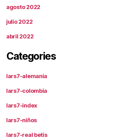
agosto 2022
julio 2022
abril 2022
Categories
lars7-alemania
lars7-colombia
lars7-index
lars7-niños
lars7-real betis