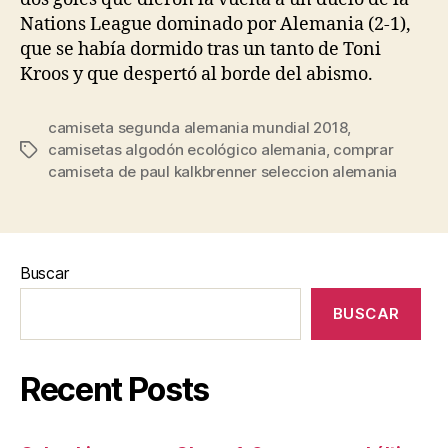
Nations League dominado por Alemania (2-1),
que se había dormido tras un tanto de Toni
Kroos y que despertó al borde del abismo.
camiseta segunda alemania mundial 2018
,
camisetas algodón ecológico alemania
,
comprar
Etiquetas
camiseta de paul kalkbrenner seleccion alemania
Buscar
BUSCAR
Recent Posts