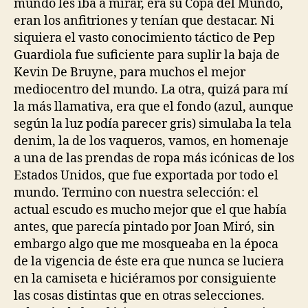
mundo les iba a mirar, era su Copa del Mundo,
eran los anfitriones y tenían que destacar. Ni
siquiera el vasto conocimiento táctico de Pep
Guardiola fue suficiente para suplir la baja de
Kevin De Bruyne, para muchos el mejor
mediocentro del mundo. La otra, quizá para mí
la más llamativa, era que el fondo (azul, aunque
según la luz podía parecer gris) simulaba la tela
denim, la de los vaqueros, vamos, en homenaje
a una de las prendas de ropa más icónicas de los
Estados Unidos, que fue exportada por todo el
mundo. Termino con nuestra selección: el
actual escudo es mucho mejor que el que había
antes, que parecía pintado por Joan Miró, sin
embargo algo que me mosqueaba en la época
de la vigencia de éste era que nunca se luciera
en la camiseta e hiciéramos por consiguiente
las cosas distintas que en otras selecciones.