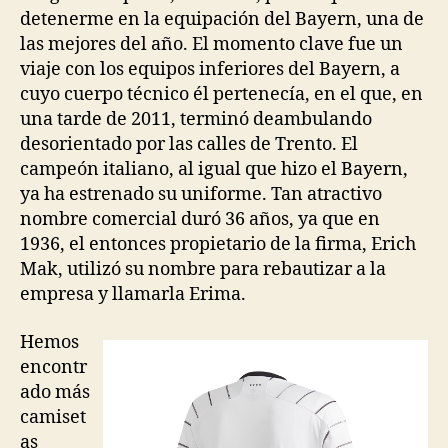
detenerme en la equipación del Bayern, una de
las mejores del año. El momento clave fue un
viaje con los equipos inferiores del Bayern, a
cuyo cuerpo técnico él pertenecía, en el que, en
una tarde de 2011, terminó deambulando
desorientado por las calles de Trento. El
campeón italiano, al igual que hizo el Bayern,
ya ha estrenado su uniforme. Tan atractivo
nombre comercial duró 36 años, ya que en
1936, el entonces propietario de la firma, Erich
Mak, utilizó su nombre para rebautizar a la
empresa y llamarla Erima.
Hemos
encontr
ado más
camiset
as