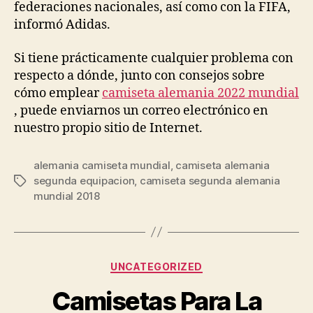
federaciones nacionales, así como con la FIFA,
informó Adidas.
Si tiene prácticamente cualquier problema con
respecto a dónde, junto con consejos sobre
cómo emplear
camiseta alemania 2022 mundial
, puede enviarnos un correo electrónico en
nuestro propio sitio de Internet.
alemania camiseta mundial
,
camiseta alemania
segunda equipacion
,
camiseta segunda alemania
Etiquetas
mundial 2018
Categorías
UNCATEGORIZED
Camisetas Para La