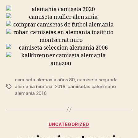
camiseta alemania años 80
,
camiseta segunda
alemania mundial 2018
,
camisetas balonmano
Etiquetas
alemania 2016
Categorías
UNCATEGORIZED