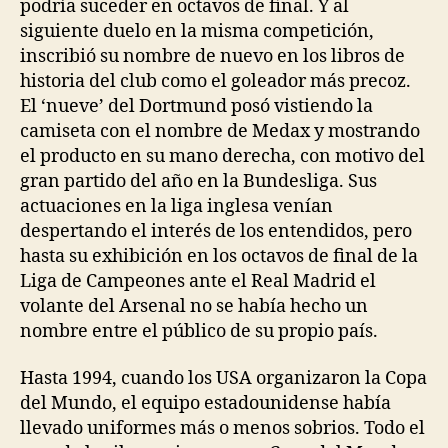
podría suceder en octavos de final. Y al
siguiente duelo en la misma competición,
inscribió su nombre de nuevo en los libros de
historia del club como el goleador más precoz.
El ‘nueve’ del Dortmund posó vistiendo la
camiseta con el nombre de Medax y mostrando
el producto en su mano derecha, con motivo del
gran partido del año en la Bundesliga. Sus
actuaciones en la liga inglesa venían
despertando el interés de los entendidos, pero
hasta su exhibición en los octavos de final de la
Liga de Campeones ante el Real Madrid el
volante del Arsenal no se había hecho un
nombre entre el público de su propio país.
Hasta 1994, cuando los USA organizaron la Copa
del Mundo, el equipo estadounidense había
llevado uniformes más o menos sobrios. Todo el