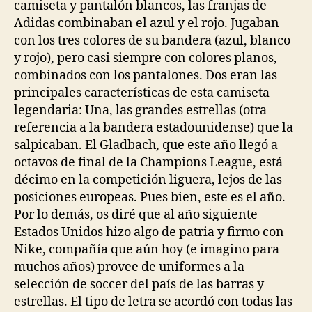
camiseta y pantalón blancos, las franjas de
Adidas combinaban el azul y el rojo. Jugaban
con los tres colores de su bandera (azul, blanco
y rojo), pero casi siempre con colores planos,
combinados con los pantalones. Dos eran las
principales características de esta camiseta
legendaria: Una, las grandes estrellas (otra
referencia a la bandera estadounidense) que la
salpicaban. El Gladbach, que este año llegó a
octavos de final de la Champions League, está
décimo en la competición liguera, lejos de las
posiciones europeas. Pues bien, este es el año.
Por lo demás, os diré que al año siguiente
Estados Unidos hizo algo de patria y firmo con
Nike, compañía que aún hoy (e imagino para
muchos años) provee de uniformes a la
selección de soccer del país de las barras y
estrellas. El tipo de letra se acordó con todas las