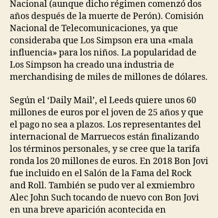
Nacional (aunque dicho régimen comenzó dos
años después de la muerte de Perón). Comisión
Nacional de Telecomunicaciones, ya que
consideraba que Los Simpson era una «mala
influencia» para los niños. La popularidad de
Los Simpson ha creado una industria de
merchandising de miles de millones de dólares.
Según el ‘Daily Mail’, el Leeds quiere unos 60
millones de euros por el joven de 25 años y que
el pago no sea a plazos. Los representantes del
internacional de Marruecos están finalizando
los términos personales, y se cree que la tarifa
ronda los 20 millones de euros. En 2018 Bon Jovi
fue incluido en el Salón de la Fama del Rock
and Roll. También se pudo ver al exmiembro
Alec John Such tocando de nuevo con Bon Jovi
en una breve aparición acontecida en