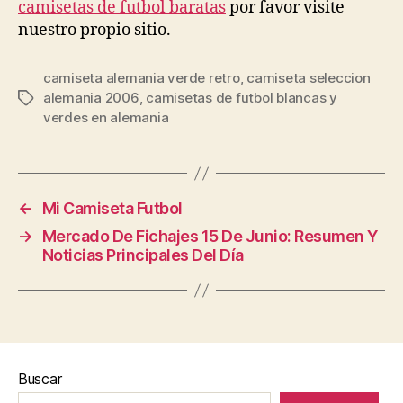
camisetas de futbol baratas
por favor visite
nuestro propio sitio.
camiseta alemania verde retro
,
camiseta seleccion
alemania 2006
,
camisetas de futbol blancas y
Etiquetas
verdes en alemania
←
Mi Camiseta Futbol
→
Mercado De Fichajes 15 De Junio: Resumen Y
Noticias Principales Del Día
Buscar