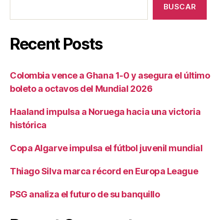
BUSCAR
Recent Posts
Colombia vence a Ghana 1-0 y asegura el último
boleto a octavos del Mundial 2026
Haaland impulsa a Noruega hacia una victoria
histórica
Copa Algarve impulsa el fútbol juvenil mundial
Thiago Silva marca récord en Europa League
PSG analiza el futuro de su banquillo