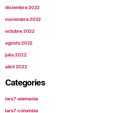
diciembre 2022
noviembre 2022
octubre 2022
agosto 2022
julio 2022
abril 2022
Categories
lars7-alemania
lars7-colombia