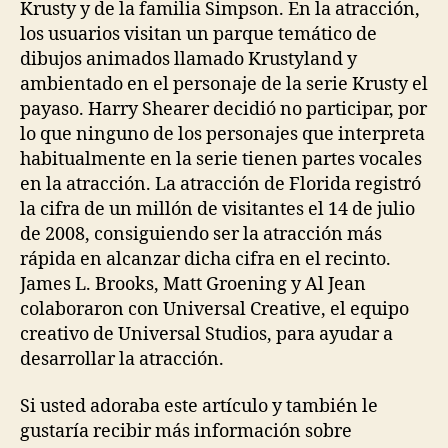
Krusty y de la familia Simpson. En la atracción,
los usuarios visitan un parque temático de
dibujos animados llamado Krustyland y
ambientado en el personaje de la serie Krusty el
payaso. Harry Shearer decidió no participar, por
lo que ninguno de los personajes que interpreta
habitualmente en la serie tienen partes vocales
en la atracción. La atracción de Florida registró
la cifra de un millón de visitantes el 14 de julio
de 2008, consiguiendo ser la atracción más
rápida en alcanzar dicha cifra en el recinto.
James L. Brooks, Matt Groening y Al Jean
colaboraron con Universal Creative, el equipo
creativo de Universal Studios, para ayudar a
desarrollar la atracción.
Si usted adoraba este artículo y también le
gustaría recibir más información sobre