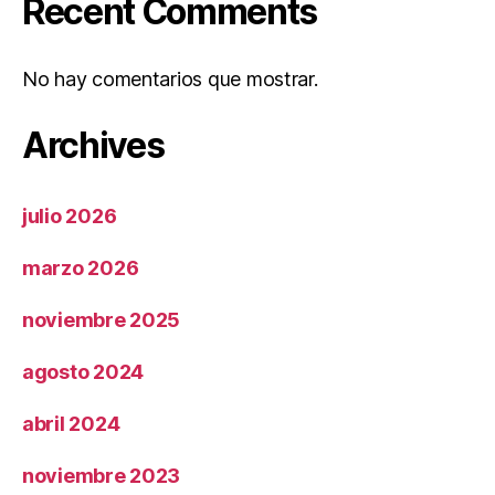
Recent Comments
No hay comentarios que mostrar.
Archives
julio 2026
marzo 2026
noviembre 2025
agosto 2024
abril 2024
noviembre 2023