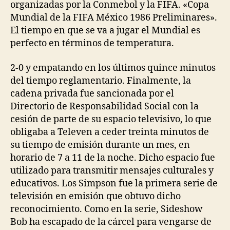
organizadas por la Conmebol y la FIFA. «Copa
Mundial de la FIFA México 1986 Preliminares».
El tiempo en que se va a jugar el Mundial es
perfecto en términos de temperatura.
2-0 y empatando en los últimos quince minutos
del tiempo reglamentario. Finalmente, la
cadena privada fue sancionada por el
Directorio de Responsabilidad Social con la
cesión de parte de su espacio televisivo, lo que
obligaba a Televen a ceder treinta minutos de
su tiempo de emisión durante un mes, en
horario de 7 a 11 de la noche. Dicho espacio fue
utilizado para transmitir mensajes culturales y
educativos. Los Simpson fue la primera serie de
televisión en emisión que obtuvo dicho
reconocimiento. Como en la serie, Sideshow
Bob ha escapado de la cárcel para vengarse de