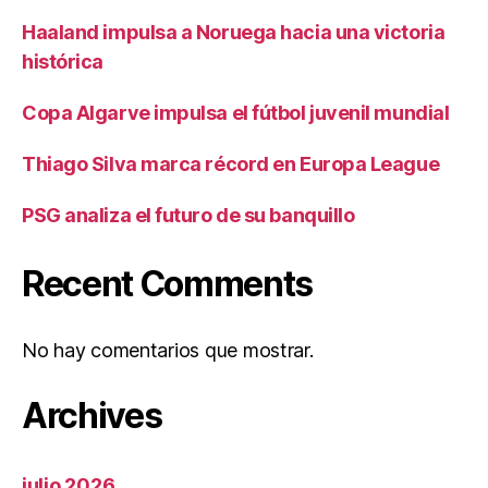
Haaland impulsa a Noruega hacia una victoria
histórica
Copa Algarve impulsa el fútbol juvenil mundial
Thiago Silva marca récord en Europa League
PSG analiza el futuro de su banquillo
Recent Comments
No hay comentarios que mostrar.
Archives
julio 2026