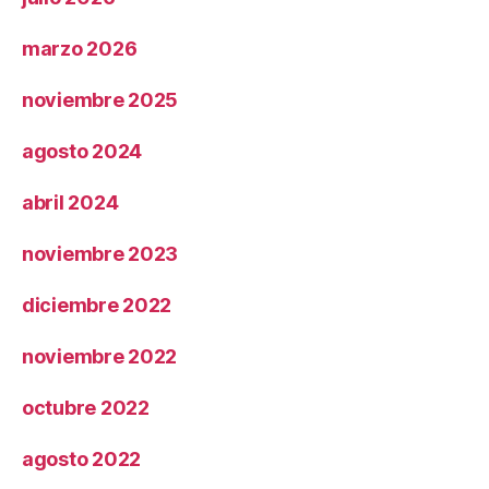
marzo 2026
noviembre 2025
agosto 2024
abril 2024
noviembre 2023
diciembre 2022
noviembre 2022
octubre 2022
agosto 2022