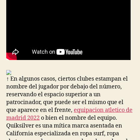
↑ En algunos casos, ciertos clubes estampan el
nombre del jugador por debajo del número,
reservando el espacio superior a un
patrocinador, que puede ser el mismo que el
que aparece en el frente,
equipacion atletico de
madrid 2022
o bien el nombre del equipo.
Quiksilver es una mítica marca asentada en
California especializada en ropa surf, ropa