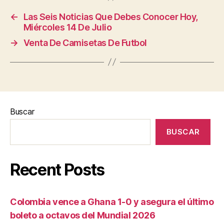
←
Las Seis Noticias Que Debes Conocer Hoy,
Miércoles 14 De Julio
→
Venta De Camisetas De Futbol
Buscar
BUSCAR
Recent Posts
Colombia vence a Ghana 1-0 y asegura el último
boleto a octavos del Mundial 2026