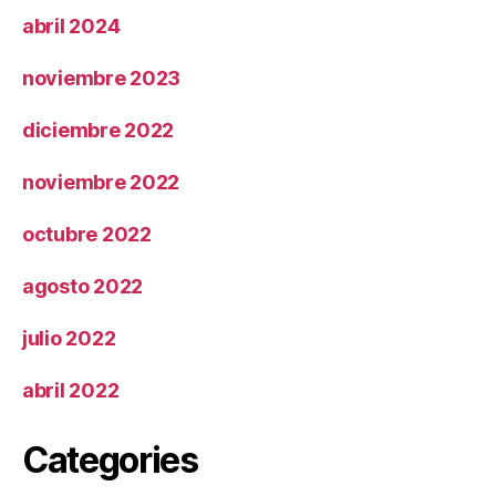
abril 2024
noviembre 2023
diciembre 2022
noviembre 2022
octubre 2022
agosto 2022
julio 2022
abril 2022
Categories