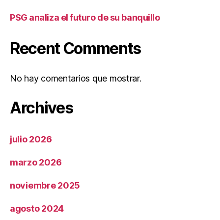
PSG analiza el futuro de su banquillo
Recent Comments
No hay comentarios que mostrar.
Archives
julio 2026
marzo 2026
noviembre 2025
agosto 2024