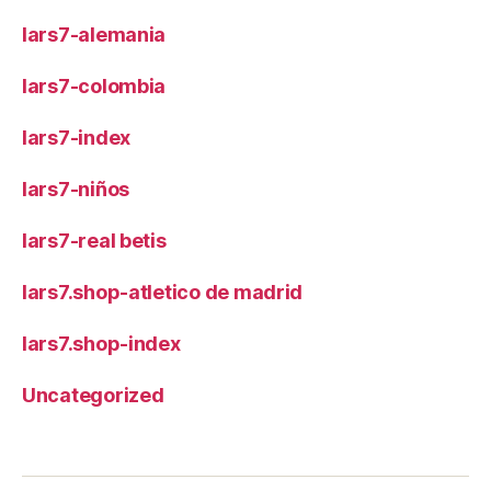
lars7-alemania
lars7-colombia
lars7-index
lars7-niños
lars7-real betis
lars7.shop-atletico de madrid
lars7.shop-index
Uncategorized