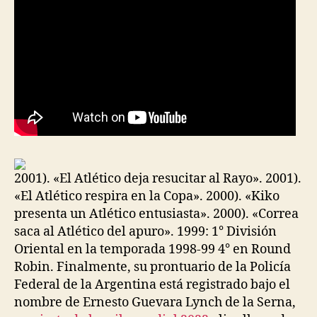
2001). «El Atlético deja resucitar al Rayo». 2001).
«El Atlético respira en la Copa». 2000). «Kiko
presenta un Atlético entusiasta». 2000). «Correa
saca al Atlético del apuro». 1999: 1° División
Oriental en la temporada 1998-99 4° en Round
Robin. Finalmente, su prontuario de la Policía
Federal de la Argentina está registrado bajo el
nombre de Ernesto Guevara Lynch de la Serna,