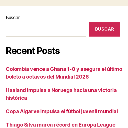
Buscar
BUSCAR
Recent Posts
Colombia vence a Ghana 1-0 y asegura el último
boleto a octavos del Mundial 2026
Haaland impulsa a Noruega hacia una victoria
histórica
Copa Algarve impulsa el fútbol juvenil mundial
Thiago Silva marca récord en Europa League