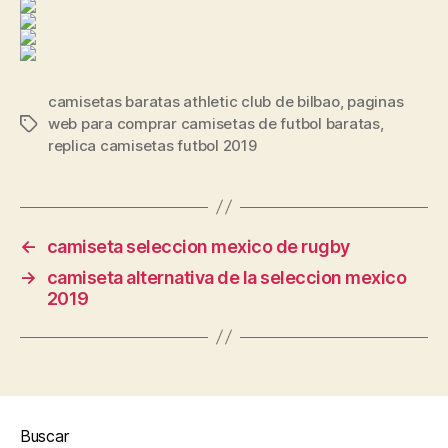
camisetas baratas athletic club de bilbao
,
paginas
web para comprar camisetas de futbol baratas
,
Etiquetas
replica camisetas futbol 2019
←
camiseta seleccion mexico de rugby
→
camiseta alternativa de la seleccion mexico
2019
Buscar