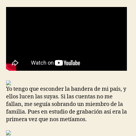
Yo tengo que esconder la bandera de mi país, y
ellos lucen las suyas. Si las cuentas no me
fallan, me seguía sobrando un miembro de la
familia. Pues en estudio de grabación así era la
primera vez que nos metíamos.