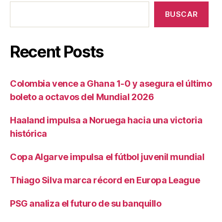
BUSCAR
Recent Posts
Colombia vence a Ghana 1-0 y asegura el último
boleto a octavos del Mundial 2026
Haaland impulsa a Noruega hacia una victoria
histórica
Copa Algarve impulsa el fútbol juvenil mundial
Thiago Silva marca récord en Europa League
PSG analiza el futuro de su banquillo