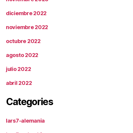
diciembre 2022
noviembre 2022
octubre 2022
agosto 2022
julio 2022
abril 2022
Categories
lars7-alemania