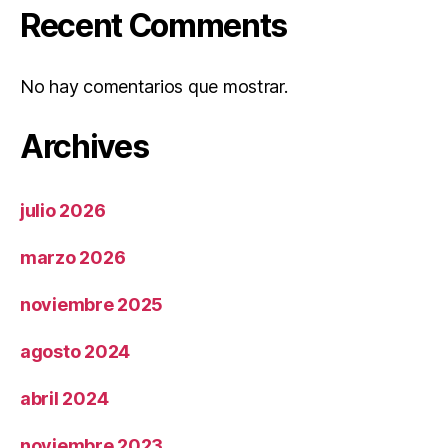
Recent Comments
No hay comentarios que mostrar.
Archives
julio 2026
marzo 2026
noviembre 2025
agosto 2024
abril 2024
noviembre 2023