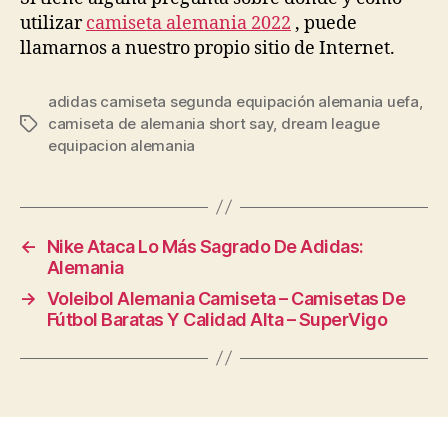
utilizar
camiseta alemania 2022
, puede
llamarnos a nuestro propio sitio de Internet.
adidas camiseta segunda equipación alemania uefa
,
camiseta de alemania short say
,
dream league
Etiquetas
equipacion alemania
←
Nike Ataca Lo Más Sagrado De Adidas:
Alemania
→
Voleibol Alemania Camiseta – Camisetas De
Fútbol Baratas Y Calidad Alta – SuperVigo