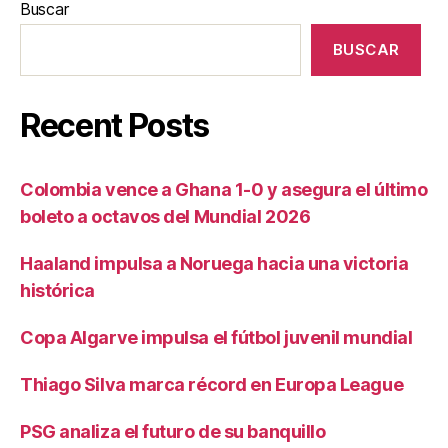
Buscar
BUSCAR
Recent Posts
Colombia vence a Ghana 1-0 y asegura el último
boleto a octavos del Mundial 2026
Haaland impulsa a Noruega hacia una victoria
histórica
Copa Algarve impulsa el fútbol juvenil mundial
Thiago Silva marca récord en Europa League
PSG analiza el futuro de su banquillo