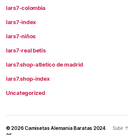
lars7-colombia
lars7-index
lars7-niños
lars7-real betis
lars7.shop-atletico de madrid
lars7.shop-index
Uncategorized
© 2026
Camisetas Alemania Baratas 2024
Subir
↑