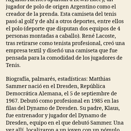
jugador de polo de origen Argentino como el
creador de la prenda. Esta camiseta del tenis
pasó al golf y de ahí a otros deportes, entre ellos
el polo (deporte que disputan dos equipos de 4
personas montadas a caballo). René Lacoste,
tras retirarse como tenista profesional, creó una
empresa textil y diseñó una camiseta que fue
pensada para la comodidad de los jugadores de
Tenis.
Biografía, palmarés, estadísticas: Matthias
Sammer nació en el Dresden, República
Democrática Alemana, el 5 de septiembre de
1967. Debutó como profesional en 1985 en las
filas del Dynamo de Dresden. Su padre, Klaus,
fue entrenador y jugador del Dynamo de
Dresden, equipo en el que debutó Sammer. Una
vez allí, localizaron a un joven con un pómulo