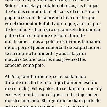
Sobre camiseta y pantalón blancos, las franjas
de Adidas combinaban el azul y el rojo. Para la
popularización de la prenda tuvo mucho que
ver el diseñador Ralph Lauren que, a principios
de los años 70, bautizó a su camiseta (de similar
patrón) con el nombre de Polo. Durante
muchísimos años al polo le estuvimos llamando
niqui, pero el poder comercial de Ralph Lauren
se ha impuso finalmente y ahora la gran
mayoría (sobre todo los más jóvenes) los
conocen como polo.
Al Polo, familiarmente, se le ha llamado
durante mucho tiempo niqui (también escrito
niki o nicki). Estos polos allí se llamaban nicki y
ese es el nombre con el que se introdujeron en
nuestro mercado. El argentino no hará parte de
este compromiso debido a la sanción que