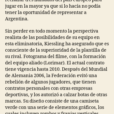
jugar en la mayor ya que si lo hacía no podía
tener la oportunidad de representar a
Argentina.
Sin perder en todo momento la perspectiva
realista de las posibilidades de su equipo en
esta eliminatoria, Kiessling ha asegurado que es
consciente de la superioridad de la plantilla de
su rival. Fotograma del filme, con la formación
del equipo aliado (Lorimar). El actual contrato
tiene vigencia hasta 2010. Después del Mundial
de Alemania 2006, la Federación evitó una
rebelión de algunos jugadores, que tienen
contratos personales con otras empresas
deportivas, y los autorizó a calzar botas de otras
marcas. Su diseño consiste de una camiseta
verde con una serie de elementos gráficos, los
cuales incluyen rombos y franjas verticales.