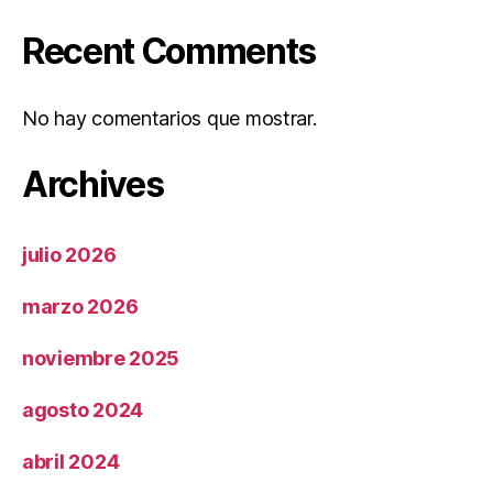
Recent Comments
No hay comentarios que mostrar.
Archives
julio 2026
marzo 2026
noviembre 2025
agosto 2024
abril 2024