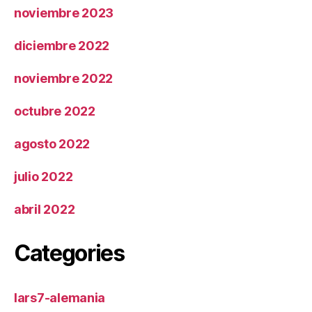
noviembre 2023
diciembre 2022
noviembre 2022
octubre 2022
agosto 2022
julio 2022
abril 2022
Categories
lars7-alemania