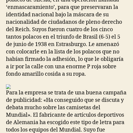
‘enmascaramiento’, para que preservaran la
identidad nacional bajo la máscara de su
nacionalidad de ciudadanos de pleno derecho
del Reich. Suyos fueron cuatro de los cinco
tantos polacos en el triunfo de Brasil (6-5) el 5
de junio de 1938 en Estrasburgo. Le amenazó
con colocarle en la lista de los polacos que no
habían firmado la adhesión, lo que le obligaría
a ir por la calle con una enorme P roja sobre
fondo amarillo cosida a su ropa.
Para la empresa se trata de una buena campaña
de publicidad: «Ha conseguido que se discuta y
debata mucho sobre las camisetas del
Mundial». El fabricante de artículos deportivos
de Alemania ha escogido este tipo de letra para
todos los equipos del Mundial. Suyo fue