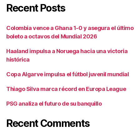
Recent Posts
Colombia vence a Ghana 1-0 y asegura el último
boleto a octavos del Mundial 2026
Haaland impulsa a Noruega hacia una victoria
histórica
Copa Algarve impulsa el fútbol juvenil mundial
Thiago Silva marca récord en Europa League
PSG analiza el futuro de su banquillo
Recent Comments