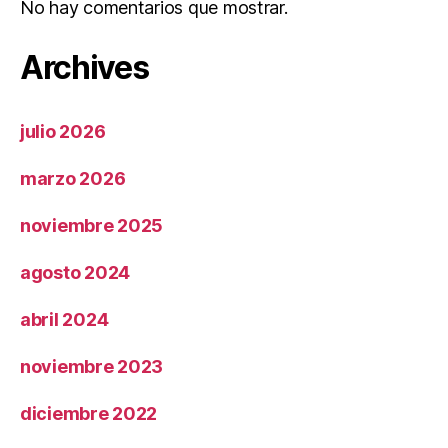
No hay comentarios que mostrar.
Archives
julio 2026
marzo 2026
noviembre 2025
agosto 2024
abril 2024
noviembre 2023
diciembre 2022