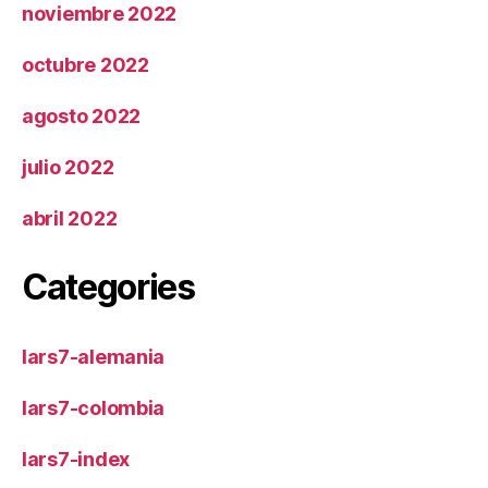
noviembre 2022
octubre 2022
agosto 2022
julio 2022
abril 2022
Categories
lars7-alemania
lars7-colombia
lars7-index