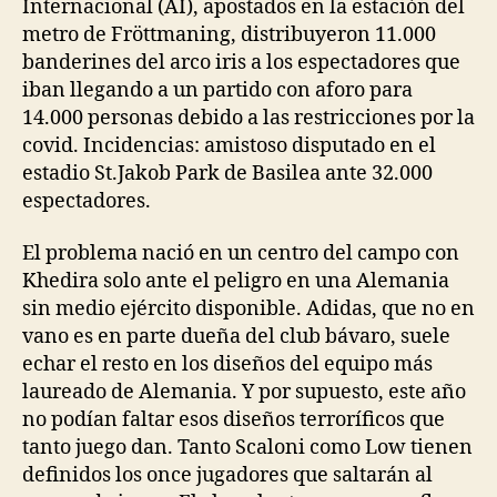
Internacional (AI), apostados en la estación del
metro de Fröttmaning, distribuyeron 11.000
banderines del arco iris a los espectadores que
iban llegando a un partido con aforo para
14.000 personas debido a las restricciones por la
covid. Incidencias: amistoso disputado en el
estadio St.Jakob Park de Basilea ante 32.000
espectadores.
El problema nació en un centro del campo con
Khedira solo ante el peligro en una Alemania
sin medio ejército disponible. Adidas, que no en
vano es en parte dueña del club bávaro, suele
echar el resto en los diseños del equipo más
laureado de Alemania. Y por supuesto, este año
no podían faltar esos diseños terroríficos que
tanto juego dan. Tanto Scaloni como Low tienen
definidos los once jugadores que saltarán al