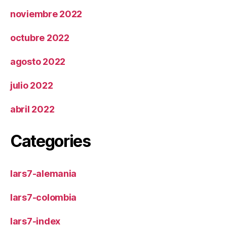
noviembre 2022
octubre 2022
agosto 2022
julio 2022
abril 2022
Categories
lars7-alemania
lars7-colombia
lars7-index