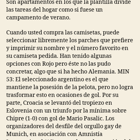
Son apartamentos en los que la plantilla divide
las tareas del hogar como si fuese un
campamento de verano.
Cuando usted compra las camisetas, puede
seleccionar libremente los parches que prefiere
y imprimir su nombre y el número favorito en
su camiseta pedida. Han tenido algunas
opciones con Rojo pero éste no las pudo
concretar, algo que si ha hecho Alemania. MIN
53: El seleccionado argentino es el que
mantiene la posesión de la pelota, pero no logra
trasformar esto en ocasiones de gol. Por su
parte, Croacia se levantó del tropiezo en
Eslovenia con un triunfo por la mínima sobre
Chipre (1-0) con gol de Mario Pasalic. Los
organizadores del desfile del orgullo gay de
Munich, en asociación con Amnistía