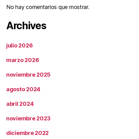
No hay comentarios que mostrar.
Archives
julio 2026
marzo 2026
noviembre 2025
agosto 2024
abril 2024
noviembre 2023
diciembre 2022