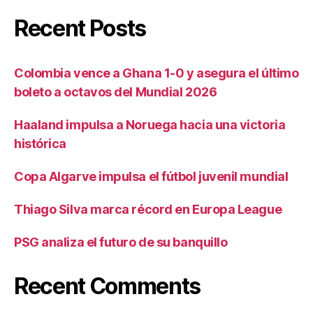
Recent Posts
Colombia vence a Ghana 1-0 y asegura el último
boleto a octavos del Mundial 2026
Haaland impulsa a Noruega hacia una victoria
histórica
Copa Algarve impulsa el fútbol juvenil mundial
Thiago Silva marca récord en Europa League
PSG analiza el futuro de su banquillo
Recent Comments