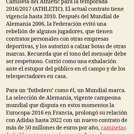
Camiseta del Athletic para la temporada
2016/2017 (ATHLETIC). El actual contrato tiene
vigencia hasta 2010. Después del Mundial de
Alemania 2006, la Federación evitó una
rebelión de algunos jugadores, que tienen
contratos personales con otras empresas
deportivas, y los autorizó a calzar botas de otras
marcas. Recuerda que el tono del mensaje debe
ser respetuoso. Corrió como una exhalación
ante el estupor del público en el campo y de los
telespectadores en casa.
Para un ‘futbolero’ como él, un Mundial marca.
La selección de Alemania, vigente campeona
mundial que disputa en estos momentos la
Eurocopa-2016 en Francia, prolongó su relación
con Adidas hasta 2022 con un nuevo contrato de
más de 50 millones de euros por año,
camisetas