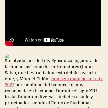
Sin olvidarnos de Loty Egusquiza, jugadora de
la ciudad, así como los entrenadores Quino
Salvo, que llevó al baloncesto del Besaya a la
élite, y Manuel Cidón,
camiseta manchester city
2022
personalidad del baloncesto muy
reconocida en la ciudad. Durante el siglo XIII
los tai fundaron diversas ciudades-estado y
principados, siendo el Reino de Sukhothai