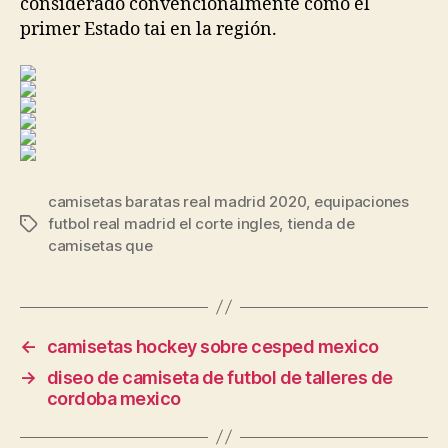
considerado convencionalmente como el
primer Estado tai en la región.
camisetas baratas real madrid 2020
,
equipaciones
futbol real madrid el corte ingles
,
tienda de
Etiquetas
camisetas que
←
camisetas hockey sobre cesped mexico
→
diseo de camiseta de futbol de talleres de
cordoba mexico