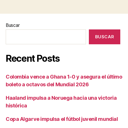
Buscar
BUSCAR
Recent Posts
Colombia vence a Ghana 1-0 y asegura el último
boleto a octavos del Mundial 2026
Haaland impulsa a Noruega hacia una victoria
histórica
Copa Algarve impulsa el fútbol juvenil mundial