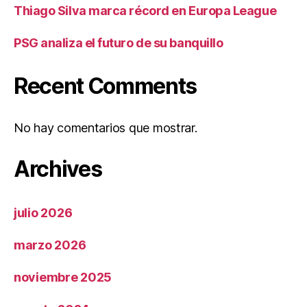
Thiago Silva marca récord en Europa League
PSG analiza el futuro de su banquillo
Recent Comments
No hay comentarios que mostrar.
Archives
julio 2026
marzo 2026
noviembre 2025