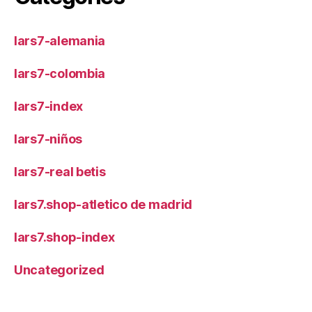
lars7-alemania
lars7-colombia
lars7-index
lars7-niños
lars7-real betis
lars7.shop-atletico de madrid
lars7.shop-index
Uncategorized