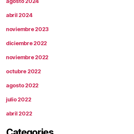
agosto 2024
abril 2024
noviembre 2023
diciembre 2022
noviembre 2022
octubre 2022
agosto 2022
julio 2022
abril 2022
Categories