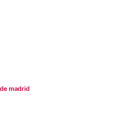
o de madrid