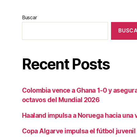
Buscar
BUSC
Recent Posts
Colombia vence a Ghana 1-0 y asegura 
octavos del Mundial 2026
Haaland impulsa a Noruega hacia una vi
Copa Algarve impulsa el fútbol juvenil