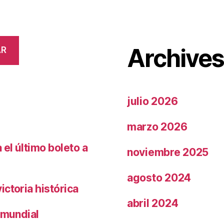
Archive
AR
julio 2026
marzo 2026
el último boleto a
noviembre 2025
agosto 2024
ctoria histórica
abril 2024
 mundial