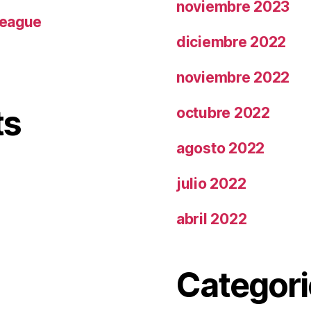
noviembre 2023
League
diciembre 2022
noviembre 2022
ts
octubre 2022
agosto 2022
julio 2022
abril 2022
Categori