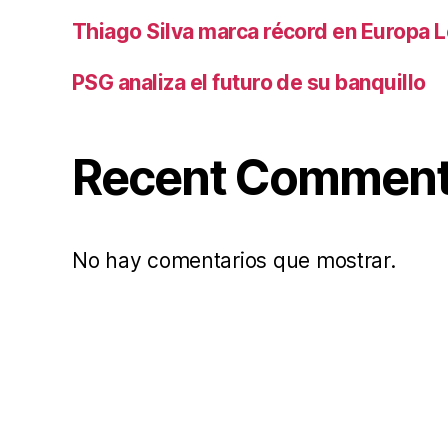
Thiago Silva marca récord en Europa 
PSG analiza el futuro de su banquillo
Recent Commen
No hay comentarios que mostrar.