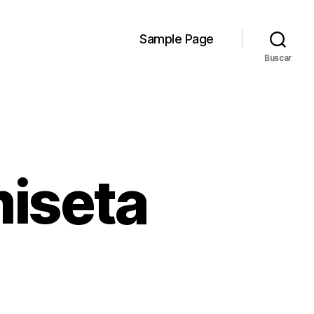
Sample Page
Buscar
iseta