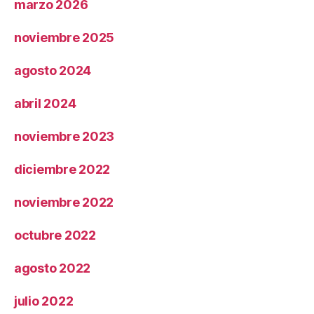
marzo 2026
noviembre 2025
agosto 2024
abril 2024
noviembre 2023
diciembre 2022
noviembre 2022
octubre 2022
agosto 2022
julio 2022