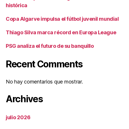
histórica
Copa Algarve impulsa el fútbol juvenil mundial
Thiago Silva marca récord en Europa League
PSG analiza el futuro de su banquillo
Recent Comments
No hay comentarios que mostrar.
Archives
julio 2026