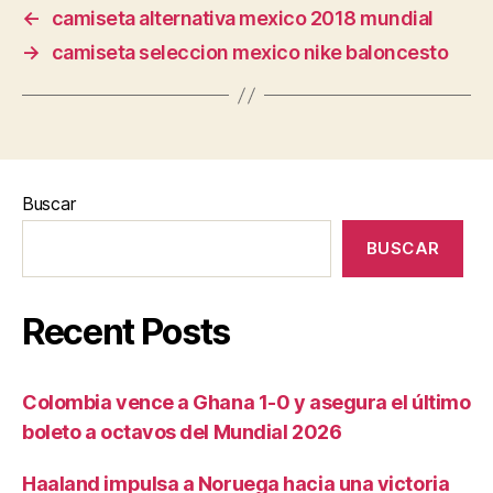
←
camiseta alternativa mexico 2018 mundial
→
camiseta seleccion mexico nike baloncesto
Buscar
BUSCAR
Recent Posts
Colombia vence a Ghana 1-0 y asegura el último
boleto a octavos del Mundial 2026
Haaland impulsa a Noruega hacia una victoria