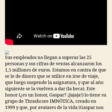
Sus empleados no llegan a superar las 25
personas y sus cifras de ventas alcanzaron los
1,5 millones de euros. Estamos en contra de que
se le de dinero que se utilice en irse de viaje,
que luego suspende la asignatura, y que al año
siguiente se la vuelven a dar (la beca). Este
honor (¿es un honor, Gaspar? ¡Jajaja!) lo tiene su
grupo de Thrashcore IMNÓTICA, creado en
1999 y que, por avatares de la vida (Gaspar nos