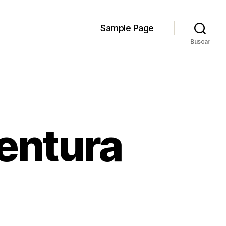
Sample Page
Buscar
entura