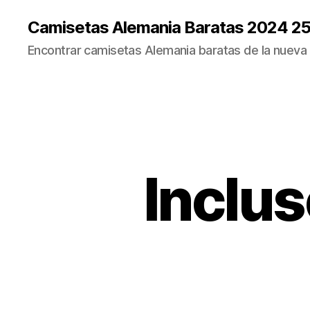
Camisetas Alemania Baratas 2024 2
Encontrar camisetas Alemania baratas de la nueva
Inclu