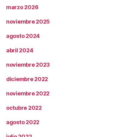
marzo 2026
noviembre 2025
agosto 2024
abril 2024
noviembre 2023
diciembre 2022
noviembre 2022
octubre 2022
agosto 2022
julio 2022