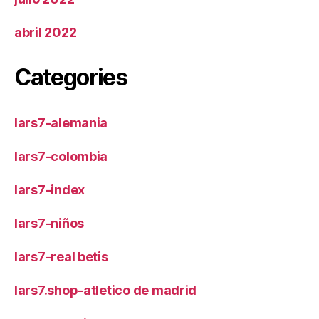
abril 2022
Categories
lars7-alemania
lars7-colombia
lars7-index
lars7-niños
lars7-real betis
lars7.shop-atletico de madrid