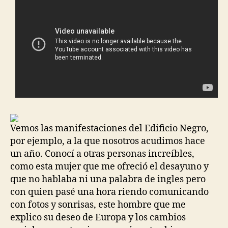
Vemos las manifestaciones del Edificio Negro,
por ejemplo, a la que nosotros acudimos hace
un año. Conocí a otras personas increíbles,
como esta mujer que me ofreció el desayuno y
que no hablaba ni una palabra de ingles pero
con quien pasé una hora riendo comunicando
con fotos y sonrisas, este hombre que me
explico su deseo de Europa y los cambios