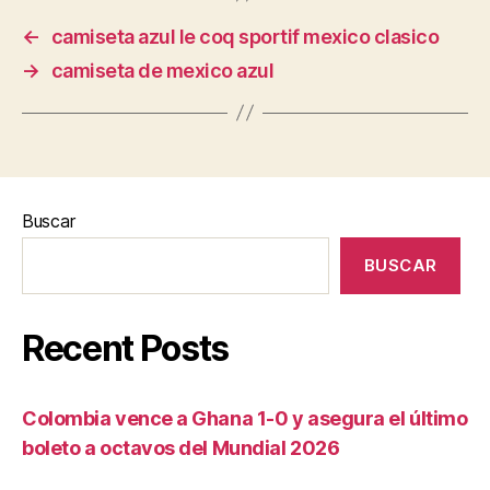
←
camiseta azul le coq sportif mexico clasico
→
camiseta de mexico azul
Buscar
BUSCAR
Recent Posts
Colombia vence a Ghana 1-0 y asegura el último
boleto a octavos del Mundial 2026