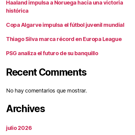
Haaland impulsa a Noruega hacia una victoria
histórica
Copa Algarve impulsa el fútbol juvenil mundial
Thiago Silva marca récord en Europa League
PSG analiza el futuro de su banquillo
Recent Comments
No hay comentarios que mostrar.
Archives
julio 2026