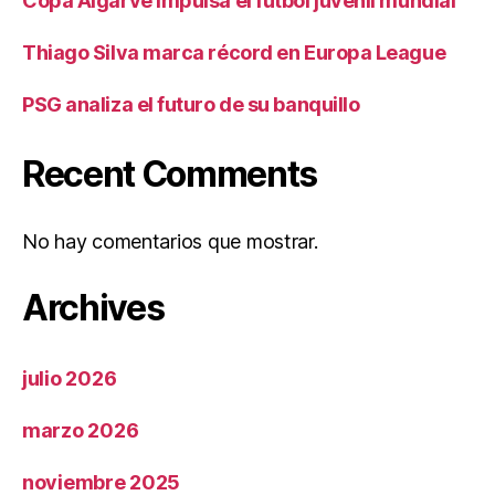
Copa Algarve impulsa el fútbol juvenil mundial
Thiago Silva marca récord en Europa League
PSG analiza el futuro de su banquillo
Recent Comments
No hay comentarios que mostrar.
Archives
julio 2026
marzo 2026
noviembre 2025