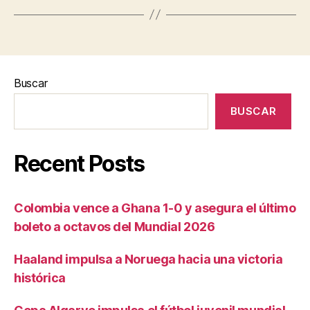
Buscar
BUSCAR
Recent Posts
Colombia vence a Ghana 1-0 y asegura el último
boleto a octavos del Mundial 2026
Haaland impulsa a Noruega hacia una victoria
histórica