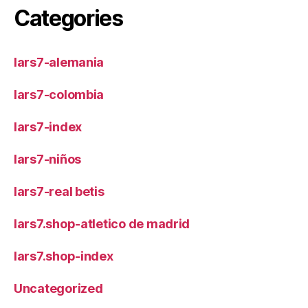
Categories
lars7-alemania
lars7-colombia
lars7-index
lars7-niños
lars7-real betis
lars7.shop-atletico de madrid
lars7.shop-index
Uncategorized