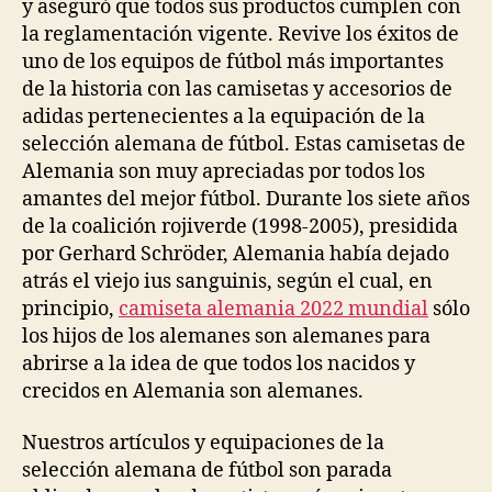
y aseguró que todos sus productos cumplen con
la reglamentación vigente. Revive los éxitos de
uno de los equipos de fútbol más importantes
de la historia con las camisetas y accesorios de
adidas pertenecientes a la equipación de la
selección alemana de fútbol. Estas camisetas de
Alemania son muy apreciadas por todos los
amantes del mejor fútbol. Durante los siete años
de la coalición rojiverde (1998-2005), presidida
por Gerhard Schröder, Alemania había dejado
atrás el viejo ius sanguinis, según el cual, en
principio,
camiseta alemania 2022 mundial
sólo
los hijos de los alemanes son alemanes para
abrirse a la idea de que todos los nacidos y
crecidos en Alemania son alemanes.
Nuestros artículos y equipaciones de la
selección alemana de fútbol son parada