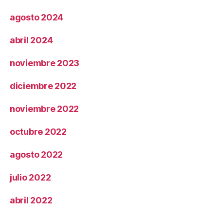
agosto 2024
abril 2024
noviembre 2023
diciembre 2022
noviembre 2022
octubre 2022
agosto 2022
julio 2022
abril 2022