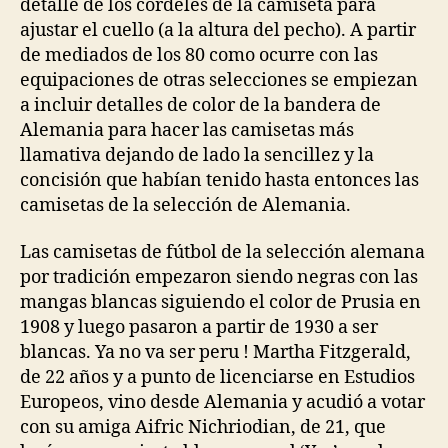
detalle de los cordeles de la camiseta para
ajustar el cuello (a la altura del pecho). A partir
de mediados de los 80 como ocurre con las
equipaciones de otras selecciones se empiezan
a incluir detalles de color de la bandera de
Alemania para hacer las camisetas más
llamativa dejando de lado la sencillez y la
concisión que habían tenido hasta entonces las
camisetas de la selección de Alemania.
Las camisetas de fútbol de la selección alemana
por tradición empezaron siendo negras con las
mangas blancas siguiendo el color de Prusia en
1908 y luego pasaron a partir de 1930 a ser
blancas. Ya no va ser peru ! Martha Fitzgerald,
de 22 años y a punto de licenciarse en Estudios
Europeos, vino desde Alemania y acudió a votar
con su amiga Aifric Nichriodian, de 21, que