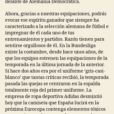
delante de Alemania Democrática.
Ahora, gracias a nuestras equipaciones, podrás
evocar ese espíritu ganador que siempre ha
caracterizado a la selección alemana de fútbol e
impregnar de él cada uno de tus
entrenamientos y partidos. Razón tienen para
sentirse orgullosos de él. En la Bundesliga
existe la costumbre, desde hace unos años, de
que los equipos estrenen las equipaciones de la
temporada en la última jornada de la anterior.
Si hace dos años era por el uniforme ‘gris-casi-
blanco’ que tantas críticas recibió, la temporada
pasada las quejas se centraron en la espalda
totalmente roja del primer uniforme. La
empresa de ropa deportiva Adidas desmintió
hoy que la camiseta que España lucirá en la
próxima Eurocopa contenga elementos tóxicos