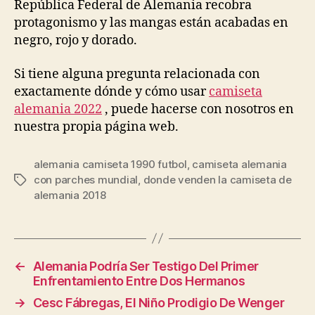
República Federal de Alemania recobra
protagonismo y las mangas están acabadas en
negro, rojo y dorado.
Si tiene alguna pregunta relacionada con
exactamente dónde y cómo usar
camiseta
alemania 2022
, puede hacerse con nosotros en
nuestra propia página web.
alemania camiseta 1990 futbol
,
camiseta alemania
con parches mundial
,
donde venden la camiseta de
Etiquetas
alemania 2018
←
Alemania Podría Ser Testigo Del Primer
Enfrentamiento Entre Dos Hermanos
→
Cesc Fábregas, El Niño Prodigio De Wenger