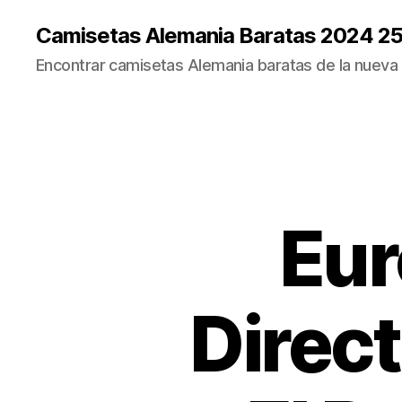
Camisetas Alemania Baratas 2024 2
Encontrar camisetas Alemania baratas de la nueva
Eur
Direc