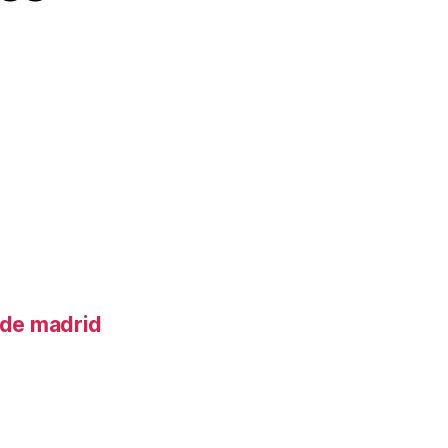
o de madrid