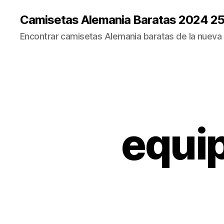
Camisetas Alemania Baratas 2024 2
Encontrar camisetas Alemania baratas de la nueva
equip