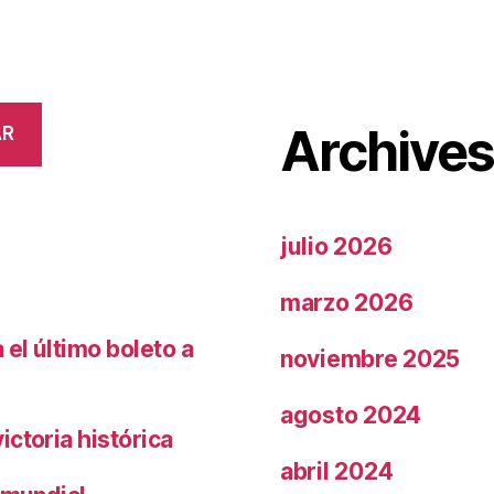
Archive
AR
julio 2026
marzo 2026
el último boleto a
noviembre 2025
agosto 2024
ctoria histórica
abril 2024