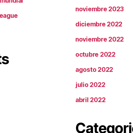
 mundial
noviembre 2023
League
diciembre 2022
noviembre 2022
ts
octubre 2022
agosto 2022
julio 2022
abril 2022
Categori