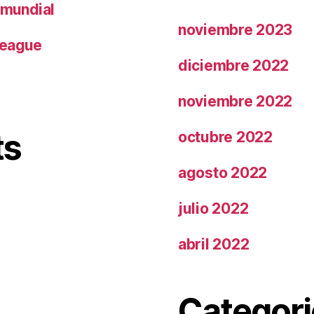
 mundial
noviembre 2023
League
diciembre 2022
noviembre 2022
ts
octubre 2022
agosto 2022
julio 2022
abril 2022
Categori