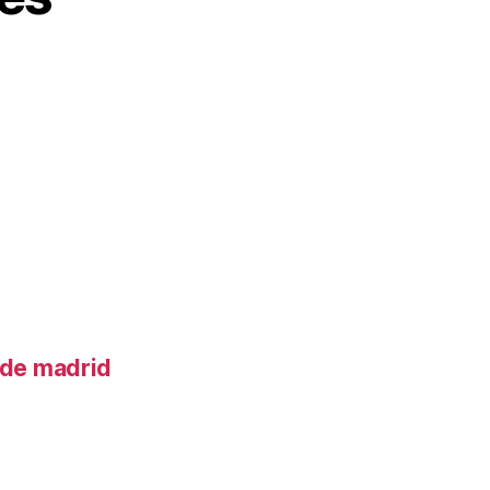
o de madrid