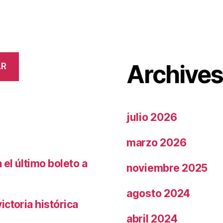
Archive
AR
julio 2026
marzo 2026
el último boleto a
noviembre 2025
agosto 2024
ctoria histórica
abril 2024