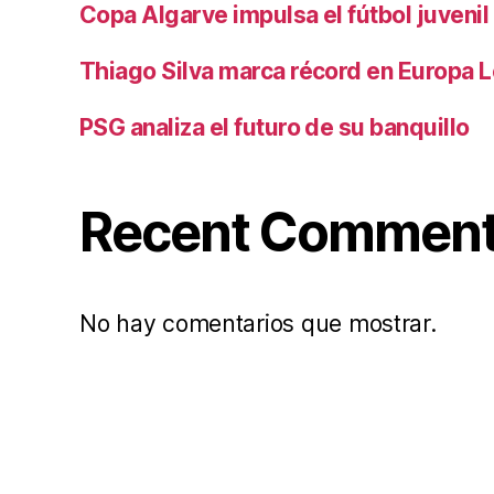
Copa Algarve impulsa el fútbol juvenil
Thiago Silva marca récord en Europa 
PSG analiza el futuro de su banquillo
Recent Commen
No hay comentarios que mostrar.