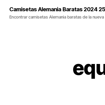
Camisetas Alemania Baratas 2024 2
Encontrar camisetas Alemania baratas de la nueva
equ