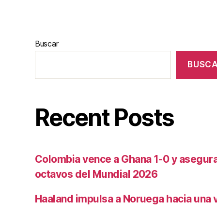
Buscar
BUSC
Recent Posts
Colombia vence a Ghana 1-0 y asegura 
octavos del Mundial 2026
Haaland impulsa a Noruega hacia una vi