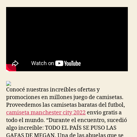
Conocé nuestras increíbles ofertas y
promociones en millones juego de camisetas.
Proveedemos las camisetas baratas del futbol,
camiseta manchester city 2022
envio gratis a
todo el mundo. “Durante el encuentro, sucedió
algo increíble: TODO EL PAÍS SE PUSO LAS
GAFAS DE MEGAN. Una de las abuelas que se