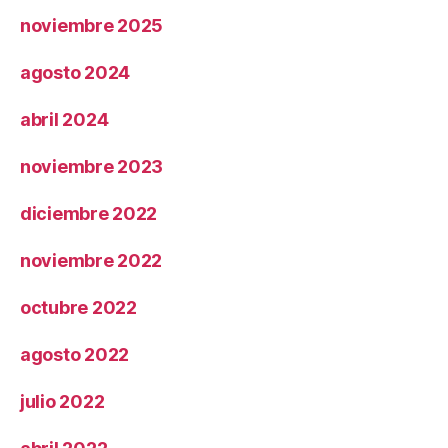
noviembre 2025
agosto 2024
abril 2024
noviembre 2023
diciembre 2022
noviembre 2022
octubre 2022
agosto 2022
julio 2022