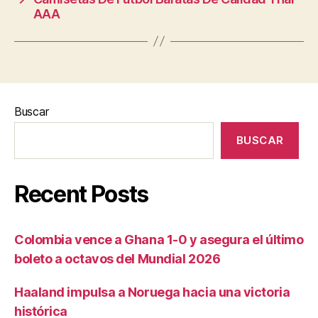
AAA
Buscar
BUSCAR
Recent Posts
Colombia vence a Ghana 1-0 y asegura el último
boleto a octavos del Mundial 2026
Haaland impulsa a Noruega hacia una victoria
histórica