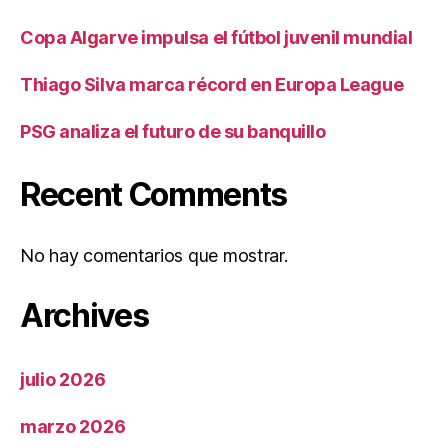
Copa Algarve impulsa el fútbol juvenil mundial
Thiago Silva marca récord en Europa League
PSG analiza el futuro de su banquillo
Recent Comments
No hay comentarios que mostrar.
Archives
julio 2026
marzo 2026