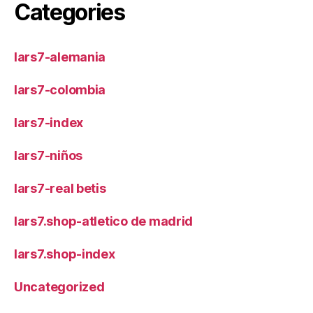
Categories
lars7-alemania
lars7-colombia
lars7-index
lars7-niños
lars7-real betis
lars7.shop-atletico de madrid
lars7.shop-index
Uncategorized