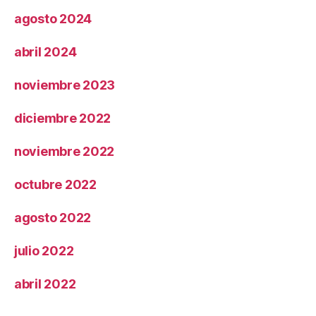
agosto 2024
abril 2024
noviembre 2023
diciembre 2022
noviembre 2022
octubre 2022
agosto 2022
julio 2022
abril 2022