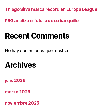
Thiago Silva marca récord en Europa League
PSG analiza el futuro de su banquillo
Recent Comments
No hay comentarios que mostrar.
Archives
julio 2026
marzo 2026
noviembre 2025