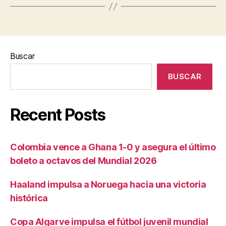
Buscar
BUSCAR
Recent Posts
Colombia vence a Ghana 1-0 y asegura el último
boleto a octavos del Mundial 2026
Haaland impulsa a Noruega hacia una victoria
histórica
Copa Algarve impulsa el fútbol juvenil mundial