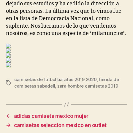
dejado sus estudios y ha cedido la dirección a
otras personas. La última vez que lo vimos fue
en la lista de Democracia Nacional, como
suplente. Nos lucramos de lo que vendemos
nosotros, es como una especie de ‘milanuncios’.
camisetas de futbol baratas 2019 2020
,
tienda de
Etiquetas
camisetas sabadell
,
zara hombre camisetas 2019
←
adidas camiseta mexico mujer
→
camisetas seleccion mexico en outlet