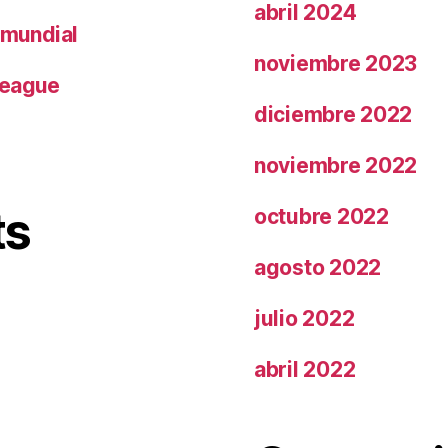
abril 2024
 mundial
noviembre 2023
League
diciembre 2022
noviembre 2022
ts
octubre 2022
agosto 2022
julio 2022
abril 2022