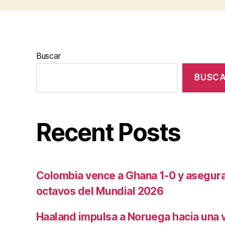
Buscar
BUSC
Recent Posts
Colombia vence a Ghana 1-0 y asegura 
octavos del Mundial 2026
Haaland impulsa a Noruega hacia una vi