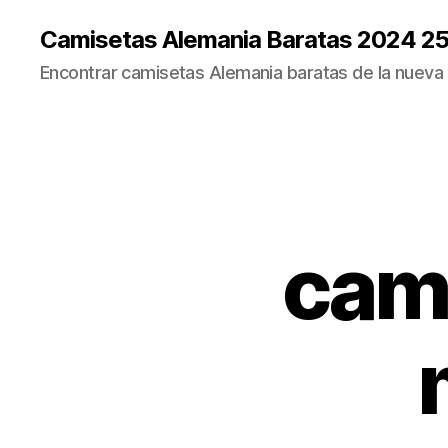
Camisetas Alemania Baratas 2024 2
Encontrar camisetas Alemania baratas de la nueva
cami