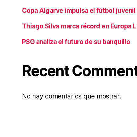
Copa Algarve impulsa el fútbol juvenil
Thiago Silva marca récord en Europa 
PSG analiza el futuro de su banquillo
Recent Commen
No hay comentarios que mostrar.