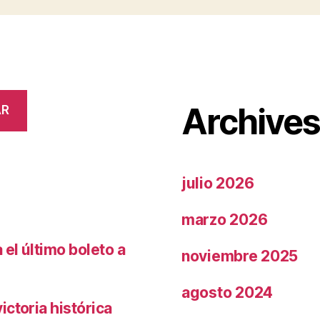
Archive
AR
julio 2026
marzo 2026
el último boleto a
noviembre 2025
agosto 2024
ctoria histórica