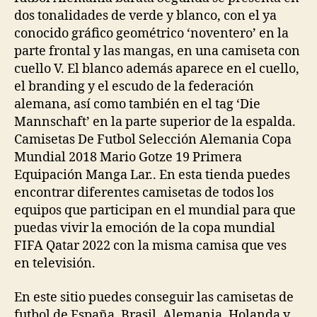
dos tonalidades de verde y blanco, con el ya
conocido gráfico geométrico ‘noventero’ en la
parte frontal y las mangas, en una camiseta con
cuello V. El blanco además aparece en el cuello,
el branding y el escudo de la federación
alemana, así como también en el tag ‘Die
Mannschaft’ en la parte superior de la espalda.
Camisetas De Futbol Selección Alemania Copa
Mundial 2018 Mario Gotze 19 Primera
Equipación Manga Lar.. En esta tienda puedes
encontrar diferentes camisetas de todos los
equipos que participan en el mundial para que
puedas vivir la emoción de la copa mundial
FIFA Qatar 2022 con la misma camisa que ves
en televisión.
En este sitio puedes conseguir las camisetas de
futbol de España, Brasil, Alemania, Holanda y