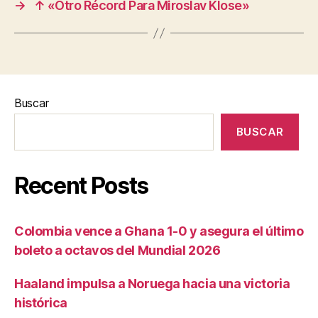
→
↑ «Otro Récord Para Miroslav Klose»
Buscar
BUSCAR
Recent Posts
Colombia vence a Ghana 1-0 y asegura el último
boleto a octavos del Mundial 2026
Haaland impulsa a Noruega hacia una victoria
histórica