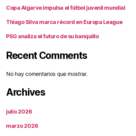
Copa Algarve impulsa el fútbol juvenil mundial
Thiago Silva marca récord en Europa League
PSG analiza el futuro de su banquillo
Recent Comments
No hay comentarios que mostrar.
Archives
julio 2026
marzo 2026