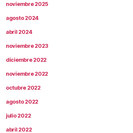
noviembre 2025
agosto 2024
abril 2024
noviembre 2023
diciembre 2022
noviembre 2022
octubre 2022
agosto 2022
julio 2022
abril 2022