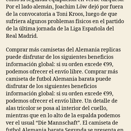
Por el lado alemán, Joachim Löw dejó por fuera
de la convocatoria a Toni Kroos, luego de que
sufriera algunos problemas físicos en el partido
de la última jornada de la Liga Española del
Real Madrid.
Comprar más camisetas del Alemania replicas
puede disfrutar de los siguientes beneficios
información global: si su orden excede €99,
podemos ofrecer el envío libre. Comprar más
camiseta de futbol Alemania barata puede
disfrutar de los siguientes beneficios
información global: si su orden excede €99,
podemos ofrecer el envío libre. Un detalle de
alas tricolor se posa al interior del cuello,
mientras que en lo alto de la espalda podemos
ver el usual “Die Mannschaft”. El camiseta de
futbol Alemania barata Segunda se presenta en