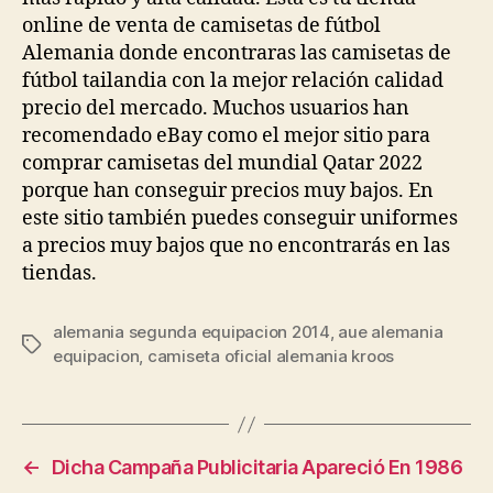
online de venta de camisetas de fútbol
Alemania donde encontraras las camisetas de
fútbol tailandia con la mejor relación calidad
precio del mercado. Muchos usuarios han
recomendado eBay como el mejor sitio para
comprar camisetas del mundial Qatar 2022
porque han conseguir precios muy bajos. En
este sitio también puedes conseguir uniformes
a precios muy bajos que no encontrarás en las
tiendas.
alemania segunda equipacion 2014
,
aue alemania
Etiquetas
equipacion
,
camiseta oficial alemania kroos
←
Dicha Campaña Publicitaria Apareció En 1986