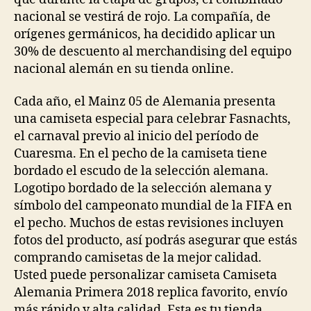
nacional se vestirá de rojo. La compañía, de
orígenes germánicos, ha decidido aplicar un
30% de descuento al merchandising del equipo
nacional alemán en su tienda online.
Cada año, el Mainz 05 de Alemania presenta
una camiseta especial para celebrar Fasnachts,
el carnaval previo al inicio del período de
Cuaresma. En el pecho de la camiseta tiene
bordado el escudo de la selección alemana.
Logotipo bordado de la selección alemana y
símbolo del campeonato mundial de la FIFA en
el pecho. Muchos de estas revisiones incluyen
fotos del producto, así podrás asegurar que estás
comprando camisetas de la mejor calidad.
Usted puede personalizar camiseta Camiseta
Alemania Primera 2018 replica favorito, envío
más rápido y alta calidad. Esta es tu tienda