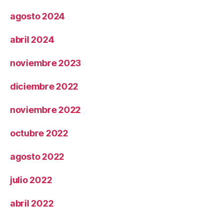
agosto 2024
abril 2024
noviembre 2023
diciembre 2022
noviembre 2022
octubre 2022
agosto 2022
julio 2022
abril 2022