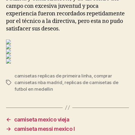
campo con excesiva juventud y poca
experiencia fueron recordados repetidamente
por el técnico a la directiva, pero esta no pudo
satisfacer sus deseos.
camisetas replicas de primeira linha
,
comprar
camisetas nba madrid
,
replicas de camisetas de
Etiquetas
futbol en medellin
←
camiseta mexico vieja
→
camiseta messi mexico l