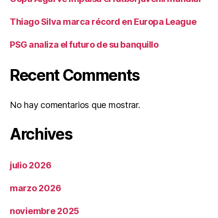
Thiago Silva marca récord en Europa League
PSG analiza el futuro de su banquillo
Recent Comments
No hay comentarios que mostrar.
Archives
julio 2026
marzo 2026
noviembre 2025