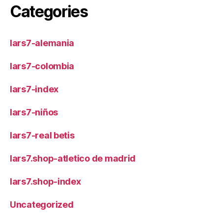
Categories
lars7-alemania
lars7-colombia
lars7-index
lars7-niños
lars7-real betis
lars7.shop-atletico de madrid
lars7.shop-index
Uncategorized