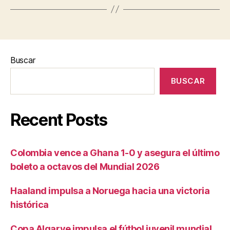
Buscar
BUSCAR
Recent Posts
Colombia vence a Ghana 1-0 y asegura el último
boleto a octavos del Mundial 2026
Haaland impulsa a Noruega hacia una victoria
histórica
Copa Algarve impulsa el fútbol juvenil mundial