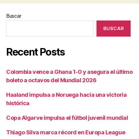
Buscar
BUSCAR
Recent Posts
Colombia vence a Ghana 1-0 y asegura el último
boleto a octavos del Mundial 2026
Haaland impulsa a Noruega hacia una victoria
histórica
Copa Algarve impulsa el fútbol juvenil mundial
Thiago Silva marca récord en Europa League