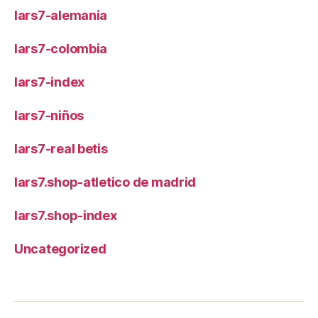
lars7-alemania
lars7-colombia
lars7-index
lars7-niños
lars7-real betis
lars7.shop-atletico de madrid
lars7.shop-index
Uncategorized