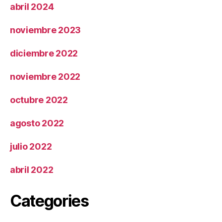
abril 2024
noviembre 2023
diciembre 2022
noviembre 2022
octubre 2022
agosto 2022
julio 2022
abril 2022
Categories