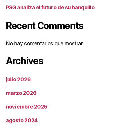
PSG analiza el futuro de su banquillo
Recent Comments
No hay comentarios que mostrar.
Archives
julio 2026
marzo 2026
noviembre 2025
agosto 2024