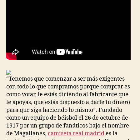
“Tenemos que comenzar a ser más exigentes
con todo lo que compramos porque comprar es
como votar, le estás diciendo al fabricante que
le apoyas, que estás dispuesto a darle tu dinero
para que siga haciendo lo mismo”. Fundado
como un equipo de béisbol el 26 de octubre de
1917 por un grupo de fanáticos bajo el nombre
de Magallanes,
camiseta real madrid
es la