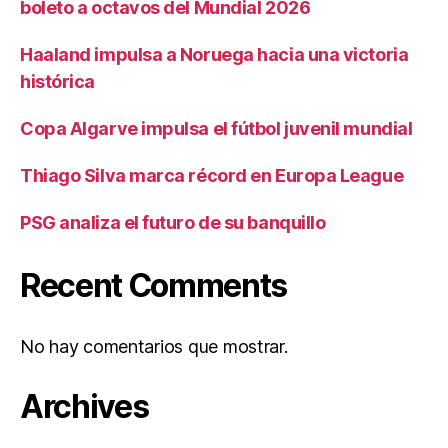
boleto a octavos del Mundial 2026
Haaland impulsa a Noruega hacia una victoria
histórica
Copa Algarve impulsa el fútbol juvenil mundial
Thiago Silva marca récord en Europa League
PSG analiza el futuro de su banquillo
Recent Comments
No hay comentarios que mostrar.
Archives