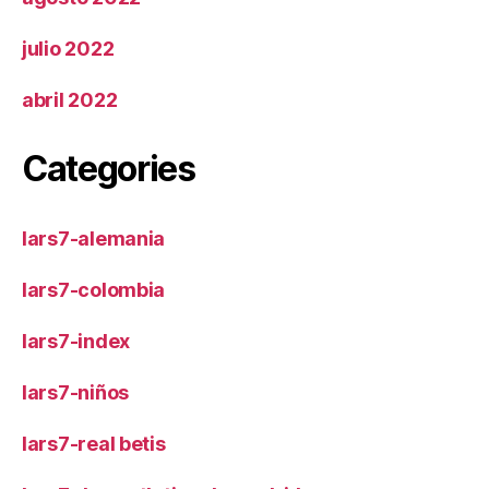
julio 2022
abril 2022
Categories
lars7-alemania
lars7-colombia
lars7-index
lars7-niños
lars7-real betis