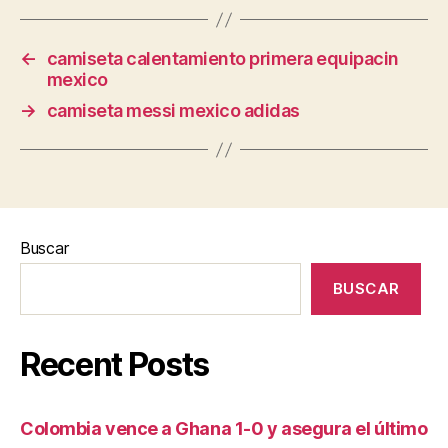
←
camiseta calentamiento primera equipacin
mexico
→
camiseta messi mexico adidas
Buscar
BUSCAR
Recent Posts
Colombia vence a Ghana 1-0 y asegura el último