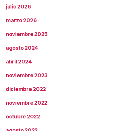
julio 2026
marzo 2026
noviembre 2025
agosto 2024
abril 2024
noviembre 2023
diciembre 2022
noviembre 2022
octubre 2022
agosto 2022