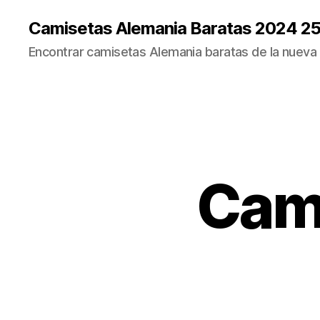
Camisetas Alemania Baratas 2024 2
Encontrar camisetas Alemania baratas de la nueva
Cami