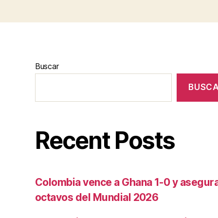
Buscar
BUSC
Recent Posts
Colombia vence a Ghana 1-0 y asegura 
octavos del Mundial 2026