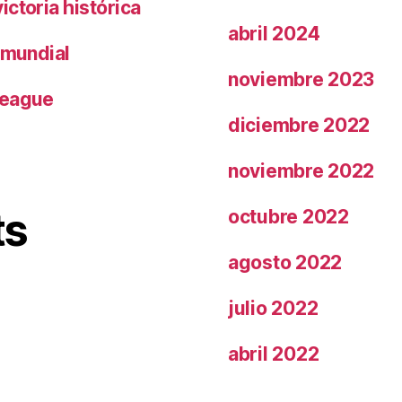
ctoria histórica
abril 2024
 mundial
noviembre 2023
League
diciembre 2022
noviembre 2022
ts
octubre 2022
agosto 2022
julio 2022
abril 2022