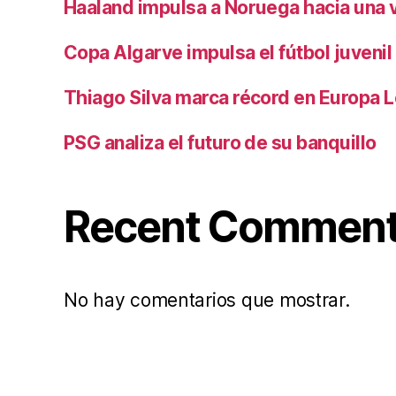
Haaland impulsa a Noruega hacia una vi
Copa Algarve impulsa el fútbol juvenil
Thiago Silva marca récord en Europa 
PSG analiza el futuro de su banquillo
Recent Commen
No hay comentarios que mostrar.