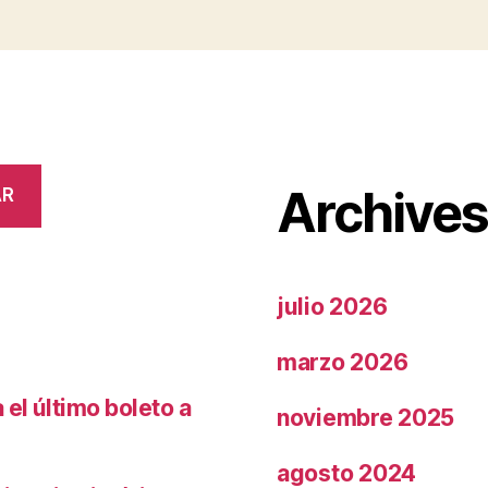
Archive
AR
julio 2026
marzo 2026
el último boleto a
noviembre 2025
agosto 2024