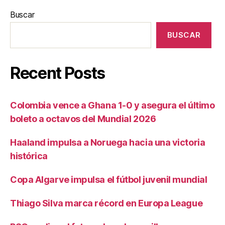
Buscar
BUSCAR
Recent Posts
Colombia vence a Ghana 1-0 y asegura el último
boleto a octavos del Mundial 2026
Haaland impulsa a Noruega hacia una victoria
histórica
Copa Algarve impulsa el fútbol juvenil mundial
Thiago Silva marca récord en Europa League