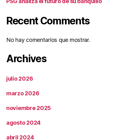
PSG analiza el futuro de su banquillo
Recent Comments
No hay comentarios que mostrar.
Archives
julio 2026
marzo 2026
noviembre 2025
agosto 2024
abril 2024