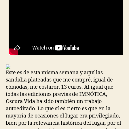
Este es de esta misma semana y aquí las
sandalia plateadas que me compré, igual de
cómodas, me costaron 13 euros. Al igual que
todas las ediciones previas de IMNÓTICA,
Oscura Vida ha sido también un trabajo
autoeditado. Lo que sí es cierto es que en la
mayoría de ocasiones el lugar era privilegiado,
bien por la relevancia histórica del lugar, por el