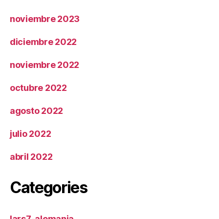
noviembre 2023
diciembre 2022
noviembre 2022
octubre 2022
agosto 2022
julio 2022
abril 2022
Categories
lars7-alemania