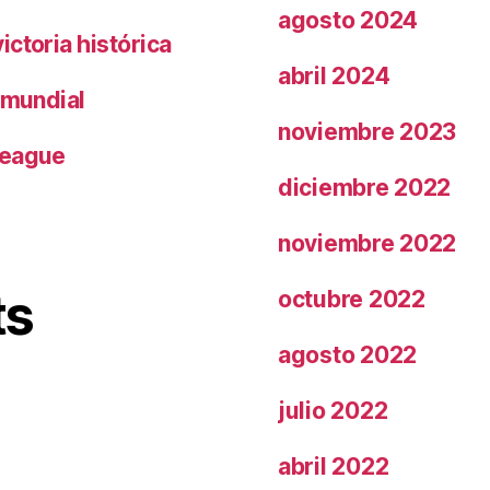
agosto 2024
ctoria histórica
abril 2024
 mundial
noviembre 2023
League
diciembre 2022
noviembre 2022
ts
octubre 2022
agosto 2022
julio 2022
abril 2022