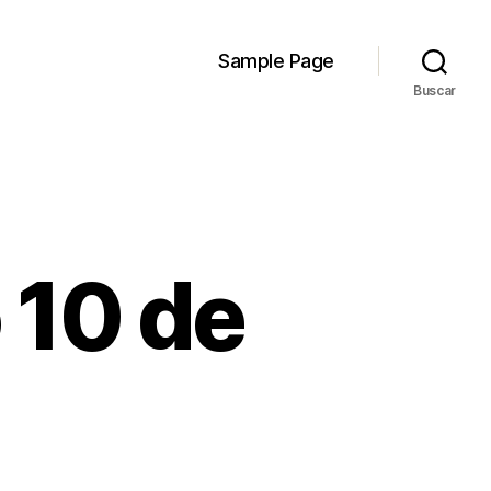
Sample Page
Buscar
 10 de