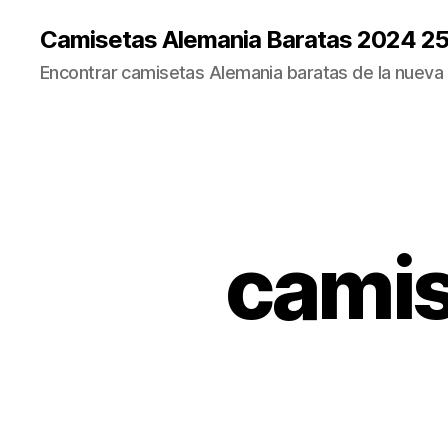
Camisetas Alemania Baratas 2024 2
Encontrar camisetas Alemania baratas de la nueva
camis