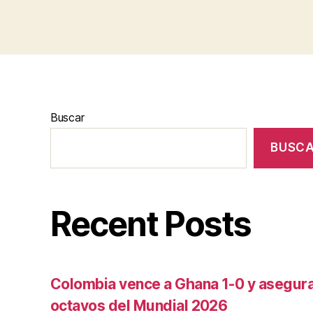
Buscar
BUSC
Recent Posts
Colombia vence a Ghana 1-0 y asegura 
octavos del Mundial 2026