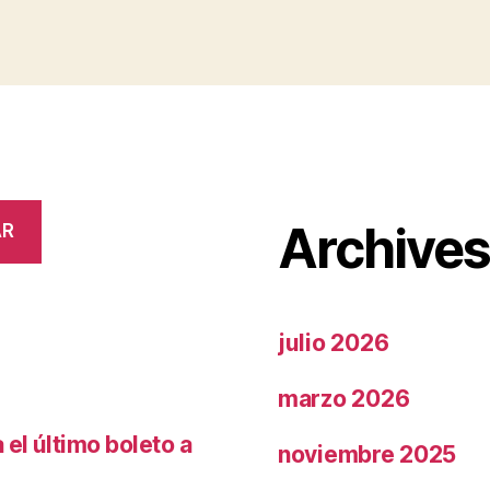
Archive
AR
julio 2026
marzo 2026
el último boleto a
noviembre 2025