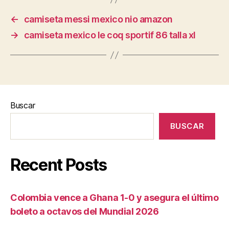
←
camiseta messi mexico nio amazon
→
camiseta mexico le coq sportif 86 talla xl
Buscar
BUSCAR
Recent Posts
Colombia vence a Ghana 1-0 y asegura el último
boleto a octavos del Mundial 2026