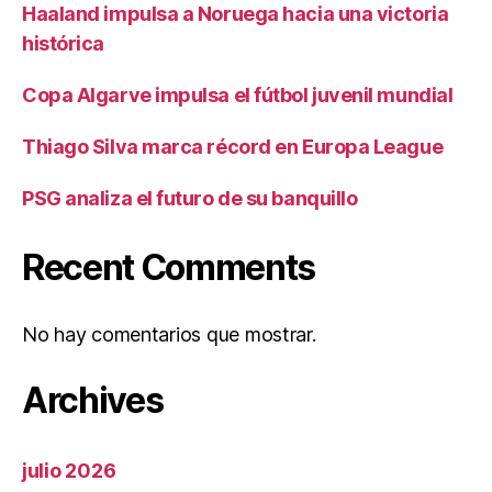
Haaland impulsa a Noruega hacia una victoria
histórica
Copa Algarve impulsa el fútbol juvenil mundial
Thiago Silva marca récord en Europa League
PSG analiza el futuro de su banquillo
Recent Comments
No hay comentarios que mostrar.
Archives
julio 2026