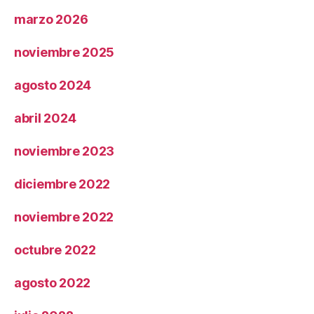
marzo 2026
noviembre 2025
agosto 2024
abril 2024
noviembre 2023
diciembre 2022
noviembre 2022
octubre 2022
agosto 2022