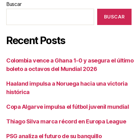
Buscar
BUSCAR
Recent Posts
Colombia vence a Ghana 1-0 y asegura el último
boleto a octavos del Mundial 2026
Haaland impulsa a Noruega hacia una victoria
histórica
Copa Algarve impulsa el fútbol juvenil mundial
Thiago Silva marca récord en Europa League
PSG analiza el futuro de su banquillo