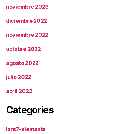
noviembre 2023
diciembre 2022
noviembre 2022
octubre 2022
agosto 2022
julio 2022
abril 2022
Categories
lars7-alemania