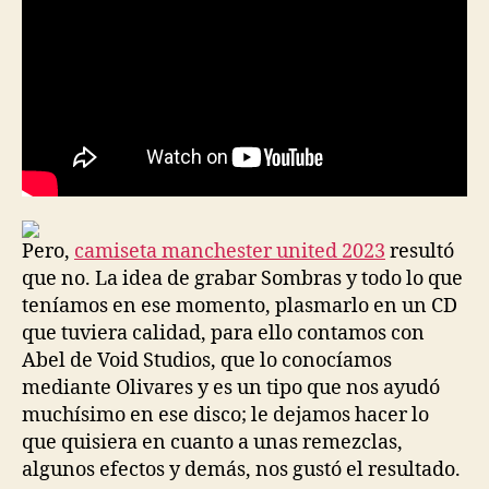
Pero,
camiseta manchester united 2023
resultó
que no. La idea de grabar Sombras y todo lo que
teníamos en ese momento, plasmarlo en un CD
que tuviera calidad, para ello contamos con
Abel de Void Studios, que lo conocíamos
mediante Olivares y es un tipo que nos ayudó
muchísimo en ese disco; le dejamos hacer lo
que quisiera en cuanto a unas remezclas,
algunos efectos y demás, nos gustó el resultado.