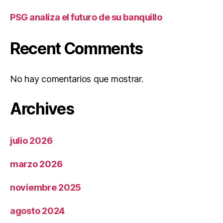
PSG analiza el futuro de su banquillo
Recent Comments
No hay comentarios que mostrar.
Archives
julio 2026
marzo 2026
noviembre 2025
agosto 2024