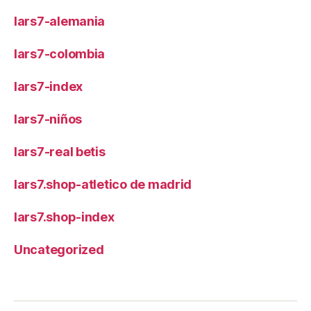
lars7-alemania
lars7-colombia
lars7-index
lars7-niños
lars7-real betis
lars7.shop-atletico de madrid
lars7.shop-index
Uncategorized