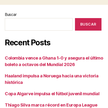
Buscar
BUSCAR
Recent Posts
Colombia vence a Ghana 1-0 y asegura el último
boleto a octavos del Mundial 2026
Haaland impulsa a Noruega hacia una victoria
histórica
Copa Algarve impulsa el fútbol juvenil mundial
Thiago Silva marca récord en Europa League