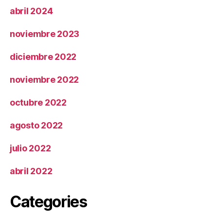
abril 2024
noviembre 2023
diciembre 2022
noviembre 2022
octubre 2022
agosto 2022
julio 2022
abril 2022
Categories