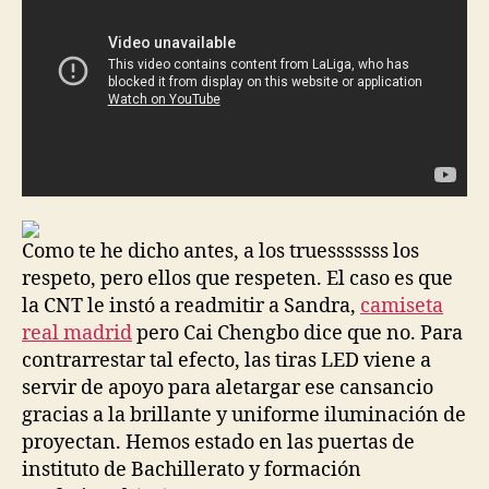
Como te he dicho antes, a los truesssssss los
respeto, pero ellos que respeten. El caso es que
la CNT le instó a readmitir a Sandra,
camiseta
real madrid
pero Cai Chengbo dice que no. Para
contrarrestar tal efecto, las tiras LED viene a
servir de apoyo para aletargar ese cansancio
gracias a la brillante y uniforme iluminación de
proyectan. Hemos estado en las puertas de
instituto de Bachillerato y formación