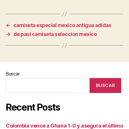
←
camiseta especial mexico antigua adidas
→
de paul camiseta seleccion mexico
Buscar
BUSCAR
Recent Posts
Colombia vence a Ghana 1-0 y asegura el último