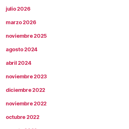
julio 2026
marzo 2026
noviembre 2025
agosto 2024
abril 2024
noviembre 2023
diciembre 2022
noviembre 2022
octubre 2022