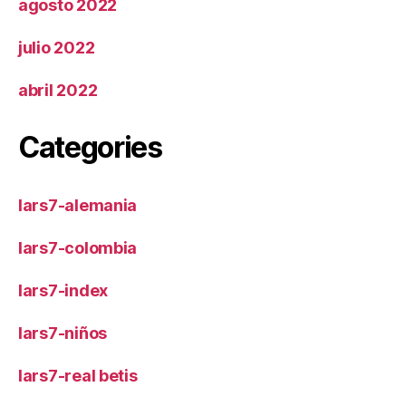
agosto 2022
julio 2022
abril 2022
Categories
lars7-alemania
lars7-colombia
lars7-index
lars7-niños
lars7-real betis