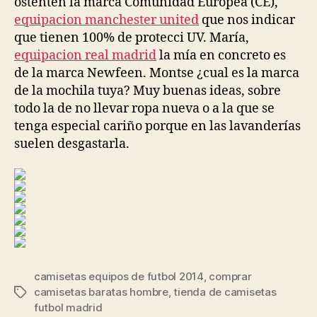
ostenten la marca Comunidad Europea (CE),
equipacion manchester united
que nos indicar
que tienen 100% de protecci UV. María,
equipacion real madrid
la mía en concreto es
de la marca Newfeen. Montse ¿cual es la marca
de la mochila tuya? Muy buenas ideas, sobre
todo la de no llevar ropa nueva o a la que se
tenga especial cariño porque en las lavanderías
suelen desgastarla.
camisetas equipos de futbol 2014
,
comprar
camisetas baratas hombre
,
tienda de camisetas
Etiquetas
futbol madrid