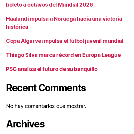
boleto a octavos del Mundial 2026
Haaland impulsa a Noruega hacia una victoria
histórica
Copa Algarve impulsa el fútbol juvenil mundial
Thiago Silva marca récord en Europa League
PSG analiza el futuro de su banquillo
Recent Comments
No hay comentarios que mostrar.
Archives