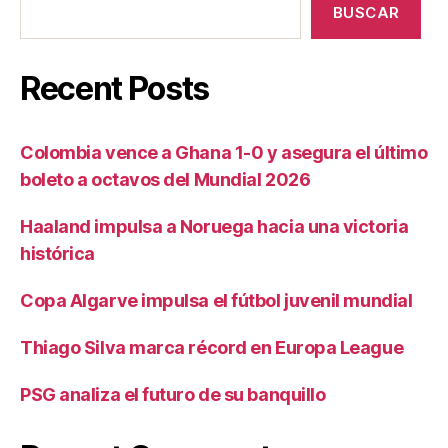
BUSCAR
Recent Posts
Colombia vence a Ghana 1-0 y asegura el último
boleto a octavos del Mundial 2026
Haaland impulsa a Noruega hacia una victoria
histórica
Copa Algarve impulsa el fútbol juvenil mundial
Thiago Silva marca récord en Europa League
PSG analiza el futuro de su banquillo