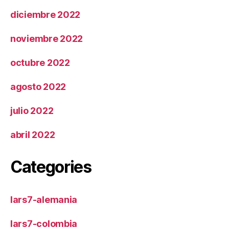
diciembre 2022
noviembre 2022
octubre 2022
agosto 2022
julio 2022
abril 2022
Categories
lars7-alemania
lars7-colombia