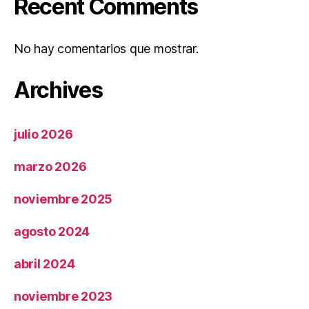
Recent Comments
No hay comentarios que mostrar.
Archives
julio 2026
marzo 2026
noviembre 2025
agosto 2024
abril 2024
noviembre 2023