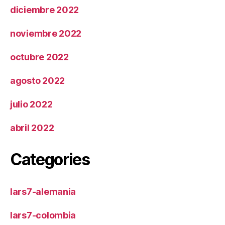
diciembre 2022
noviembre 2022
octubre 2022
agosto 2022
julio 2022
abril 2022
Categories
lars7-alemania
lars7-colombia