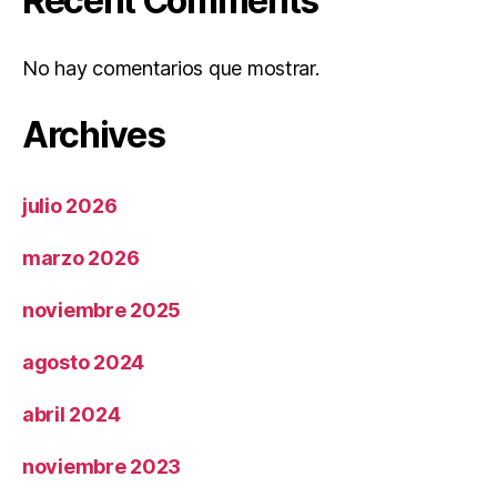
Recent Comments
No hay comentarios que mostrar.
Archives
julio 2026
marzo 2026
noviembre 2025
agosto 2024
abril 2024
noviembre 2023