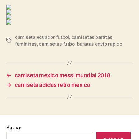
camiseta ecuador futbol
,
camisetas baratas
Etiquetas
femininas
,
camisetas futbol baratas envio rapido
←
camiseta mexico messi mundial 2018
→
camiseta adidas retro mexico
Buscar