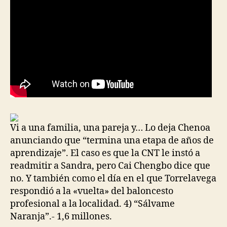
Vi a una familia, una pareja y… Lo deja Chenoa
anunciando que “termina una etapa de años de
aprendizaje”. El caso es que la CNT le instó a
readmitir a Sandra, pero Cai Chengbo dice que
no. Y también como el día en el que Torrelavega
respondió a la «vuelta» del baloncesto
profesional a la localidad. 4) “Sálvame
Naranja”.- 1,6 millones.