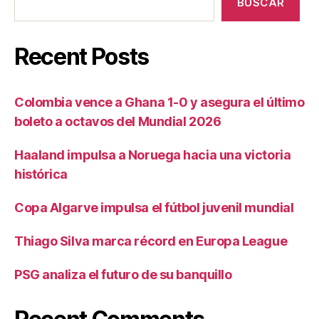
BUSCAR
Recent Posts
Colombia vence a Ghana 1-0 y asegura el último
boleto a octavos del Mundial 2026
Haaland impulsa a Noruega hacia una victoria
histórica
Copa Algarve impulsa el fútbol juvenil mundial
Thiago Silva marca récord en Europa League
PSG analiza el futuro de su banquillo