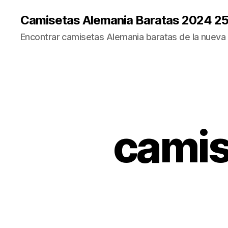
Camisetas Alemania Baratas 2024 2
Encontrar camisetas Alemania baratas de la nueva
camis