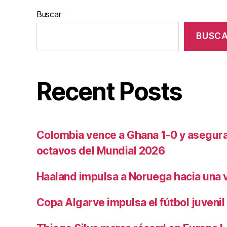
Buscar
BUSC
Recent Posts
Colombia vence a Ghana 1-0 y asegura 
octavos del Mundial 2026
Haaland impulsa a Noruega hacia una vi
Copa Algarve impulsa el fútbol juvenil