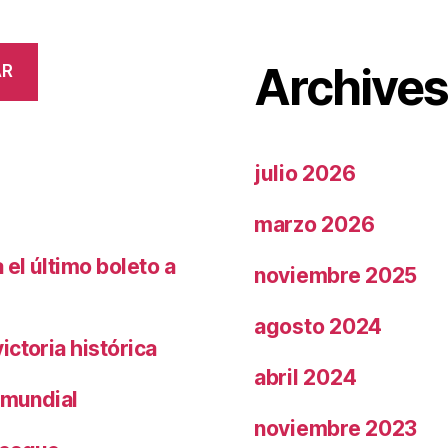
Archive
AR
julio 2026
marzo 2026
el último boleto a
noviembre 2025
agosto 2024
ctoria histórica
abril 2024
 mundial
noviembre 2023