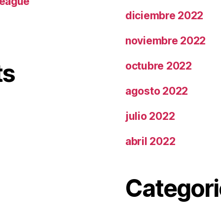
League
diciembre 2022
noviembre 2022
ts
octubre 2022
agosto 2022
julio 2022
abril 2022
Categori