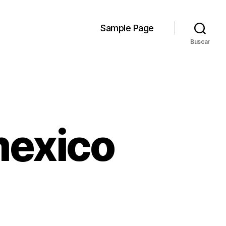
Sample Page
Buscar
mexico