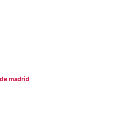
o de madrid